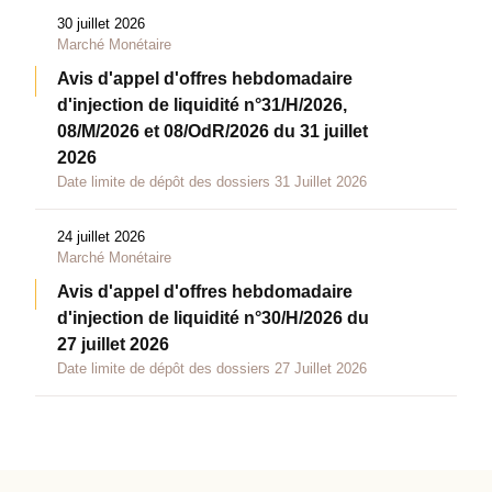
30 juillet 2026
Marché Monétaire
Avis d'appel d'offres hebdomadaire
d'injection de liquidité n°31/H/2026,
08/M/2026 et 08/OdR/2026 du 31 juillet
2026
Date limite de dépôt des dossiers 31 Juillet 2026
24 juillet 2026
Marché Monétaire
Avis d'appel d'offres hebdomadaire
d'injection de liquidité n°30/H/2026 du
27 juillet 2026
Date limite de dépôt des dossiers 27 Juillet 2026