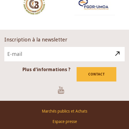
Inscription à la newsletter
Plus d'informations ?
CONTACT
Youtube
Footer
Marchés publics et Achats
menu
Espace presse