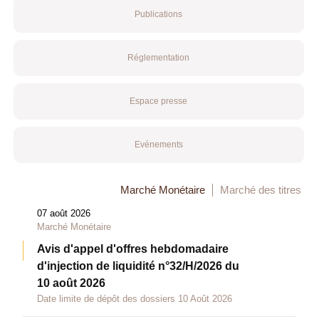
Publications
Réglementation
Espace presse
Evénements
Marché Monétaire
Marché des titres
07 août 2026
Marché Monétaire
Avis d'appel d'offres hebdomadaire
d'injection de liquidité n°32/H/2026 du
10 août 2026
Date limite de dépôt des dossiers 10 Août 2026