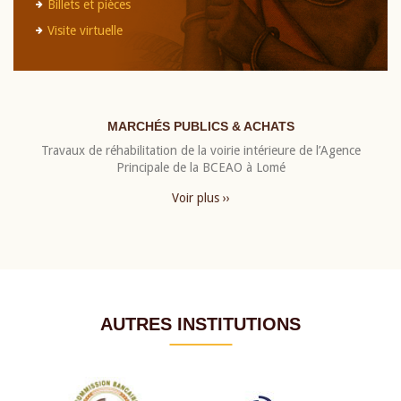
Billets et pièces
Visite virtuelle
MARCHÉS PUBLICS & ACHATS
Travaux de réhabilitation de la voirie intérieure de l’Agence
Principale de la BCEAO à Lomé
Voir plus ››
AUTRES INSTITUTIONS