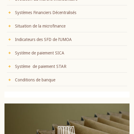
Systèmes Financiers Décentralisés
Situation de la microfinance
Indicateurs des SFD de l’UMOA
Système de paiement SICA
Système de paiement STAR
Conditions de banque