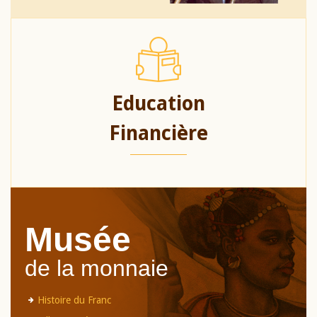
Education
Financière
Musée
de la monnaie
Histoire du Franc