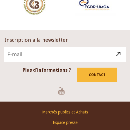
Inscription à la newsletter
Plus d'informations ?
CONTACT
Youtube
Footer
Marchés publics et Achats
menu
Espace presse