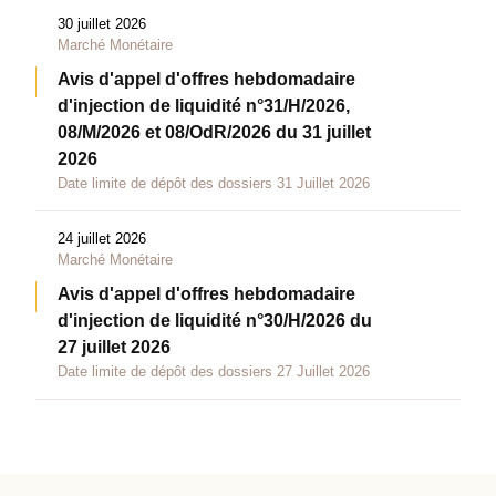
30 juillet 2026
Marché Monétaire
Avis d'appel d'offres hebdomadaire
d'injection de liquidité n°31/H/2026,
08/M/2026 et 08/OdR/2026 du 31 juillet
2026
Date limite de dépôt des dossiers 31 Juillet 2026
24 juillet 2026
Marché Monétaire
Avis d'appel d'offres hebdomadaire
d'injection de liquidité n°30/H/2026 du
27 juillet 2026
Date limite de dépôt des dossiers 27 Juillet 2026