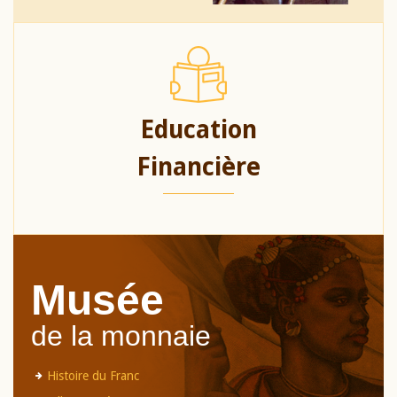
Education
Financière
Musée
de la monnaie
Histoire du Franc