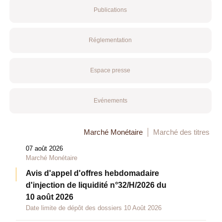
Publications
Réglementation
Espace presse
Evénements
Marché Monétaire
Marché des titres
07 août 2026
Marché Monétaire
Avis d'appel d'offres hebdomadaire
d'injection de liquidité n°32/H/2026 du
10 août 2026
Date limite de dépôt des dossiers 10 Août 2026