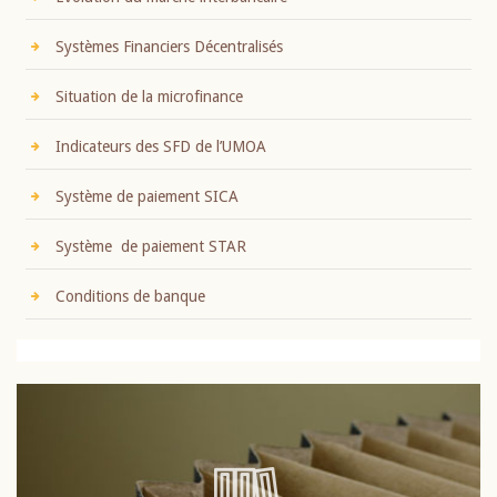
Systèmes Financiers Décentralisés
Situation de la microfinance
Indicateurs des SFD de l’UMOA
Système de paiement SICA
Système de paiement STAR
Conditions de banque