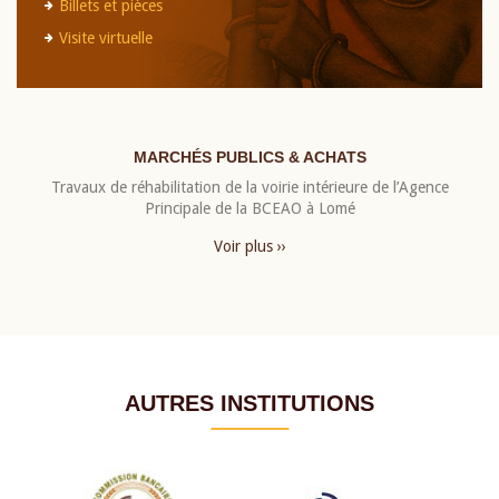
Billets et pièces
Visite virtuelle
MARCHÉS PUBLICS & ACHATS
Travaux de réhabilitation de la voirie intérieure de l’Agence
Principale de la BCEAO à Lomé
Voir plus ››
AUTRES INSTITUTIONS