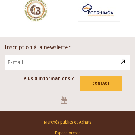
Inscription à la newsletter
Plus d'informations ?
CONTACT
Youtube
Footer
Marchés publics et Achats
menu
Espace presse