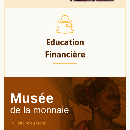
Education
Financière
Musée
de la monnaie
Histoire du Franc