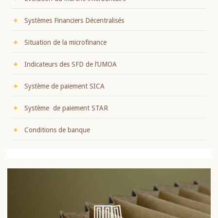
Systèmes Financiers Décentralisés
Situation de la microfinance
Indicateurs des SFD de l’UMOA
Système de paiement SICA
Système de paiement STAR
Conditions de banque