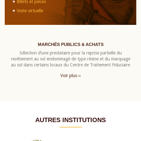
Billets et pièces
Visite virtuelle
MARCHÉS PUBLICS & ACHATS
Sélection d’une prestataire pour la reprise partielle du
revêtement au sol endommagé de type résine et du marquage
au sol dans certains locaux du Centre de Traitement Fiduciaire
Voir plus ››
AUTRES INSTITUTIONS