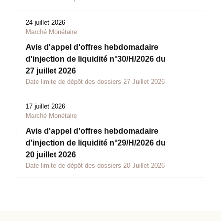
24 juillet 2026
Marché Monétaire
Avis d'appel d'offres hebdomadaire
d'injection de liquidité n°30/H/2026 du
27 juillet 2026
Date limite de dépôt des dossiers 27 Juillet 2026
17 juillet 2026
Marché Monétaire
Avis d'appel d'offres hebdomadaire
d'injection de liquidité n°29/H/2026 du
20 juillet 2026
Date limite de dépôt des dossiers 20 Juillet 2026