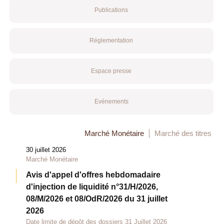
Publications
Réglementation
Espace presse
Evénements
Marché Monétaire
Marché des titres
30 juillet 2026
Marché Monétaire
Avis d'appel d'offres hebdomadaire
d'injection de liquidité n°31/H/2026,
08/M/2026 et 08/OdR/2026 du 31 juillet
2026
Date limite de dépôt des dossiers 31 Juillet 2026