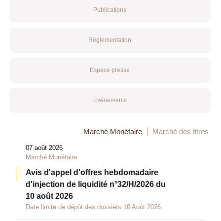
Publications
Réglementation
Espace presse
Evénements
Marché Monétaire
Marché des titres
07 août 2026
Marché Monétaire
Avis d'appel d'offres hebdomadaire
d'injection de liquidité n°32/H/2026 du
10 août 2026
Date limite de dépôt des dossiers 10 Août 2026