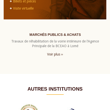
Billets et pièces
Visite virtuelle
MARCHÉS PUBLICS & ACHATS
Travaux de réhabilitation de la voirie intérieure de l’Agence
Principale de la BCEAO à Lomé
Voir plus ››
AUTRES INSTITUTIONS