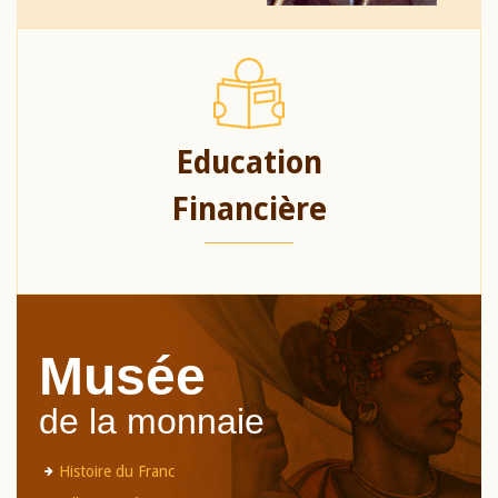
Education
Financière
Musée
de la monnaie
Histoire du Franc