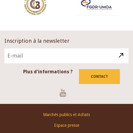
Inscription à la newsletter
Plus d'informations ?
CONTACT
Youtube
Footer
Marchés publics et Achats
menu
Espace presse