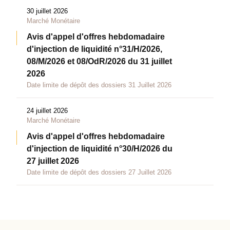
30 juillet 2026
Marché Monétaire
Avis d'appel d'offres hebdomadaire
d'injection de liquidité n°31/H/2026,
08/M/2026 et 08/OdR/2026 du 31 juillet
2026
Date limite de dépôt des dossiers 31 Juillet 2026
24 juillet 2026
Marché Monétaire
Avis d'appel d'offres hebdomadaire
d'injection de liquidité n°30/H/2026 du
27 juillet 2026
Date limite de dépôt des dossiers 27 Juillet 2026