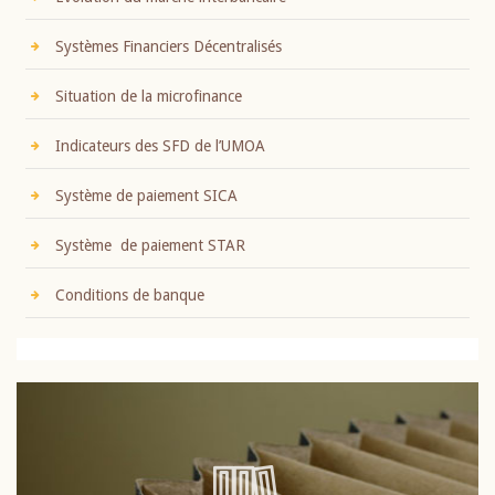
Systèmes Financiers Décentralisés
Situation de la microfinance
Indicateurs des SFD de l’UMOA
Système de paiement SICA
Système de paiement STAR
Conditions de banque