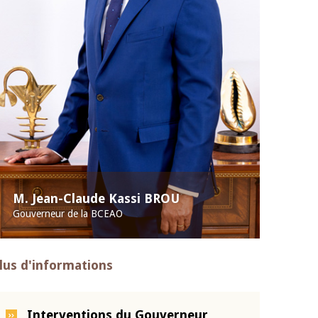
M. Jean-Claude Kassi BROU
Gouverneur de la BCEAO
lus d'informations
Interventions du Gouverneur