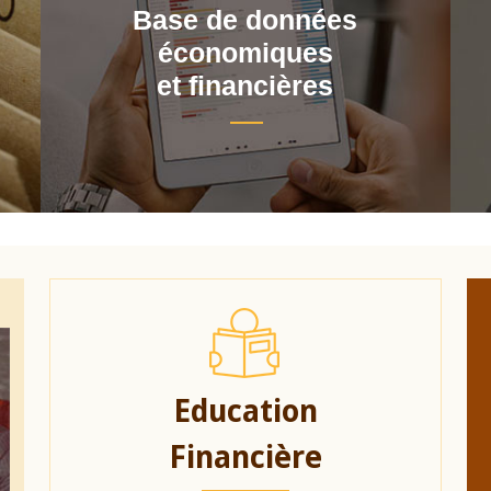
Base de données
économiques
et financières
Education
Financière