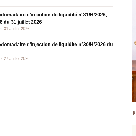
bdomadaire d'injection de liquidité n°31/H/2026,
 du 31 juillet 2026
s 31 Juillet 2026
bdomadaire d'injection de liquidité n°30/H/2026 du
s 27 Juillet 2026
P