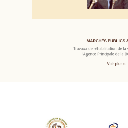
MARCHÉS PUBLICS 
Travaux de réhabilitation de la v
l’Agence Principale de la
Voir plus ››