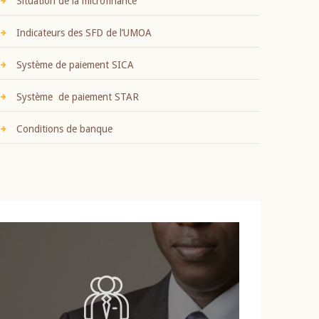
Situation de la microfinance
Indicateurs des SFD de l’UMOA
Système de paiement SICA
Système de paiement STAR
Conditions de banque