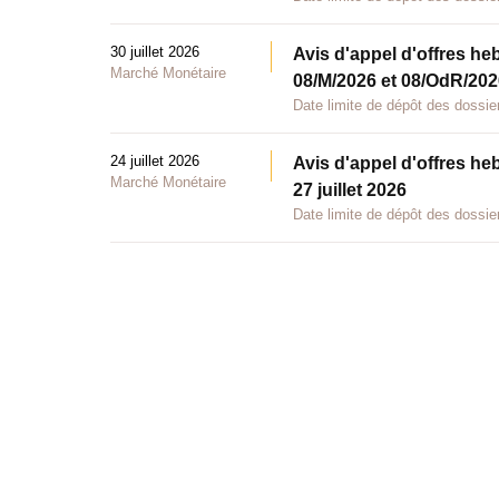
30 juillet 2026
Avis d'appel d'offres he
Marché Monétaire
08/M/2026 et 08/OdR/2026
Date limite de dépôt des dossier
24 juillet 2026
Avis d'appel d'offres he
Marché Monétaire
27 juillet 2026
Date limite de dépôt des dossier