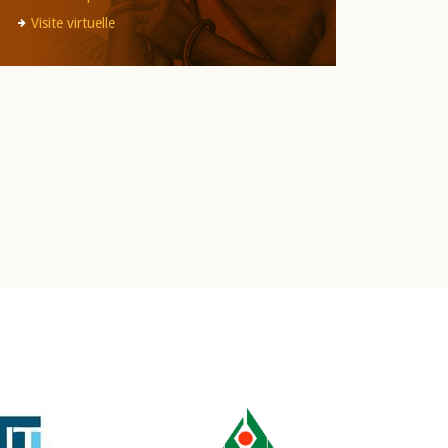
Visite virtuelle