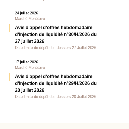
24 juillet 2026
Marché Monétaire
Avis d'appel d'offres hebdomadaire
d'injection de liquidité n°30/H/2026 du
27 juillet 2026
Date limite de dépôt des dossiers 27 Juillet 2026
17 juillet 2026
Marché Monétaire
Avis d'appel d'offres hebdomadaire
d'injection de liquidité n°29/H/2026 du
20 juillet 2026
Date limite de dépôt des dossiers 20 Juillet 2026