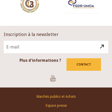
Inscription à la newsletter
Plus d'informations ?
CONTACT
Youtube
Footer
Marchés publics et Achats
menu
Espace presse