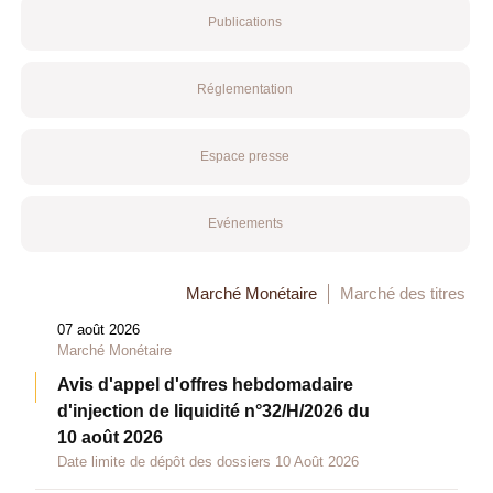
Publications
Réglementation
Espace presse
Evénements
Marché Monétaire
Marché des titres
07 août 2026
Marché Monétaire
Avis d'appel d'offres hebdomadaire
d'injection de liquidité n°32/H/2026 du
10 août 2026
Date limite de dépôt des dossiers 10 Août 2026