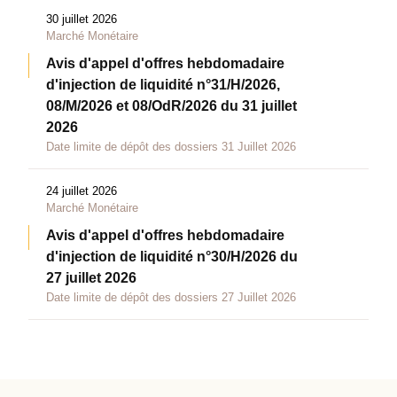
30 juillet 2026
Marché Monétaire
Avis d'appel d'offres hebdomadaire
d'injection de liquidité n°31/H/2026,
08/M/2026 et 08/OdR/2026 du 31 juillet
2026
Date limite de dépôt des dossiers 31 Juillet 2026
24 juillet 2026
Marché Monétaire
Avis d'appel d'offres hebdomadaire
d'injection de liquidité n°30/H/2026 du
27 juillet 2026
Date limite de dépôt des dossiers 27 Juillet 2026