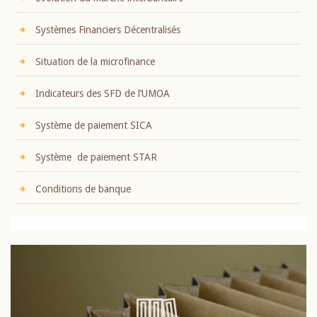
Systèmes Financiers Décentralisés
Situation de la microfinance
Indicateurs des SFD de l’UMOA
Système de paiement SICA
Système de paiement STAR
Conditions de banque