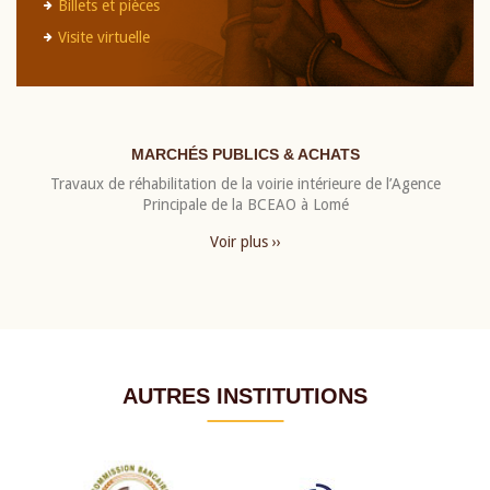
Billets et pièces
Visite virtuelle
MARCHÉS PUBLICS & ACHATS
Travaux de réhabilitation de la voirie intérieure de l’Agence
Principale de la BCEAO à Lomé
Voir plus ››
AUTRES INSTITUTIONS