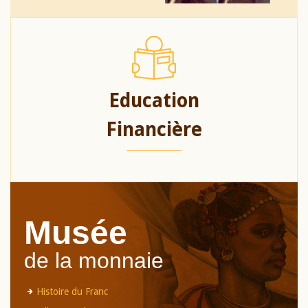
Education
Financière
Musée
de la monnaie
Histoire du Franc