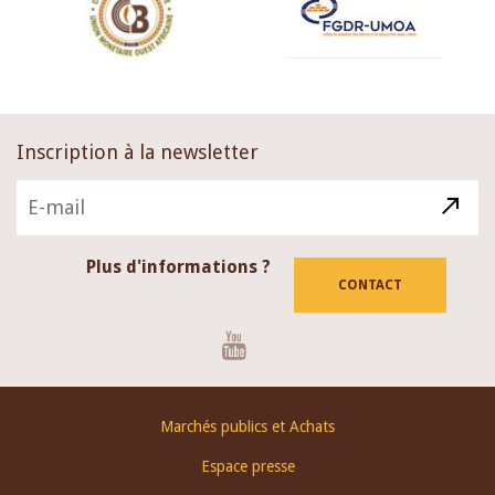
Inscription à la newsletter
Plus d'informations ?
CONTACT
Youtube
Footer
Marchés publics et Achats
menu
Espace presse