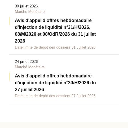
30 juillet 2026
Marché Monétaire
Avis d'appel d'offres hebdomadaire
d'injection de liquidité n°31/H/2026,
08/M/2026 et 08/OdR/2026 du 31 juillet
2026
Date limite de dépôt des dossiers 31 Juillet 2026
24 juillet 2026
Marché Monétaire
Avis d'appel d'offres hebdomadaire
d'injection de liquidité n°30/H/2026 du
27 juillet 2026
Date limite de dépôt des dossiers 27 Juillet 2026