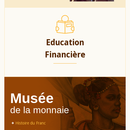
Education
Financière
Musée
de la monnaie
Histoire du Franc