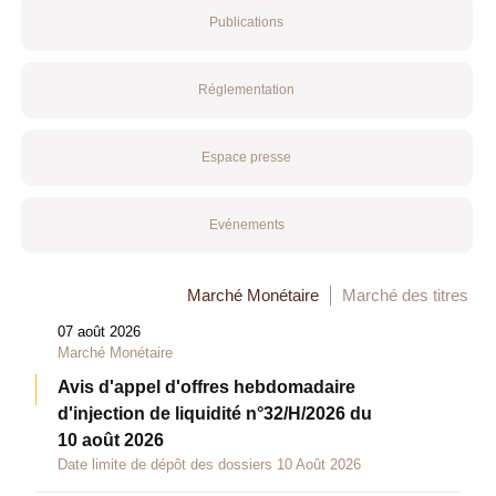
Publications
Réglementation
Espace presse
Evénements
Marché Monétaire
Marché des titres
07 août 2026
Marché Monétaire
Avis d'appel d'offres hebdomadaire
d'injection de liquidité n°32/H/2026 du
10 août 2026
Date limite de dépôt des dossiers 10 Août 2026