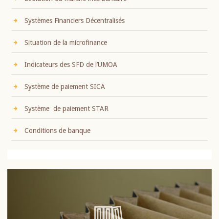
Systèmes Financiers Décentralisés
Situation de la microfinance
Indicateurs des SFD de l’UMOA
Système de paiement SICA
Système de paiement STAR
Conditions de banque