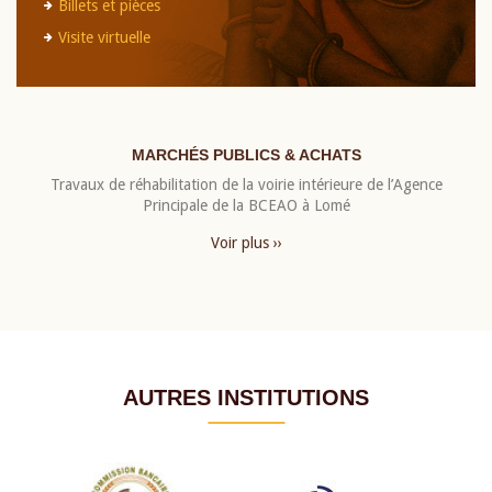
Billets et pièces
Visite virtuelle
MARCHÉS PUBLICS & ACHATS
Travaux de réhabilitation de la voirie intérieure de l’Agence
Principale de la BCEAO à Lomé
Voir plus ››
AUTRES INSTITUTIONS