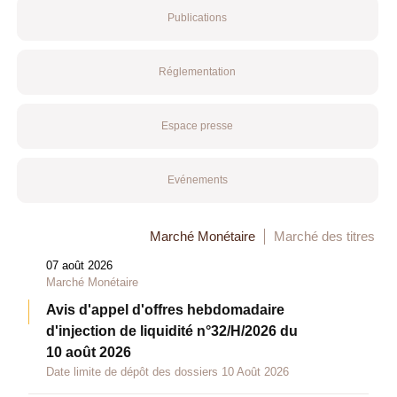
Publications
Réglementation
Espace presse
Evénements
Marché Monétaire
Marché des titres
07 août 2026
Marché Monétaire
Avis d'appel d'offres hebdomadaire
d'injection de liquidité n°32/H/2026 du
10 août 2026
Date limite de dépôt des dossiers 10 Août 2026