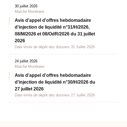
30 juillet 2026
Marché Monétaire
Avis d'appel d'offres hebdomadaire
d'injection de liquidité n°31/H/2026,
08/M/2026 et 08/OdR/2026 du 31 juillet
2026
Date limite de dépôt des dossiers 31 Juillet 2026
24 juillet 2026
Marché Monétaire
Avis d'appel d'offres hebdomadaire
d'injection de liquidité n°30/H/2026 du
27 juillet 2026
Date limite de dépôt des dossiers 27 Juillet 2026