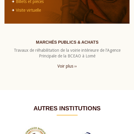
Billets et pièces
Visite virtuelle
MARCHÉS PUBLICS & ACHATS
Travaux de réhabilitation de la voirie intérieure de l’Agence
Principale de la BCEAO à Lomé
Voir plus ››
AUTRES INSTITUTIONS