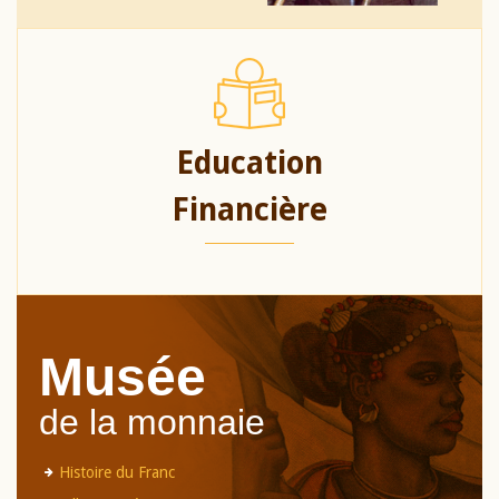
Education
Financière
Musée
de la monnaie
Histoire du Franc