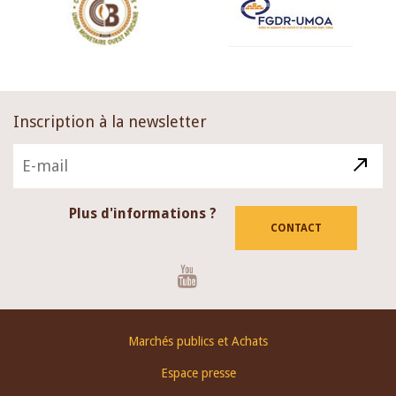
Inscription à la newsletter
Plus d'informations ?
CONTACT
Youtube
Footer
Marchés publics et Achats
menu
Espace presse