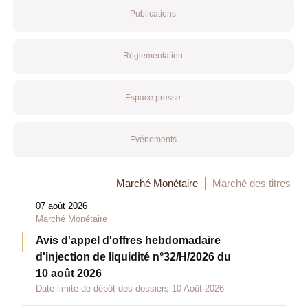
Publications
Réglementation
Espace presse
Evénements
Marché Monétaire
Marché des titres
07 août 2026
Marché Monétaire
Avis d'appel d'offres hebdomadaire
d'injection de liquidité n°32/H/2026 du
10 août 2026
Date limite de dépôt des dossiers 10 Août 2026