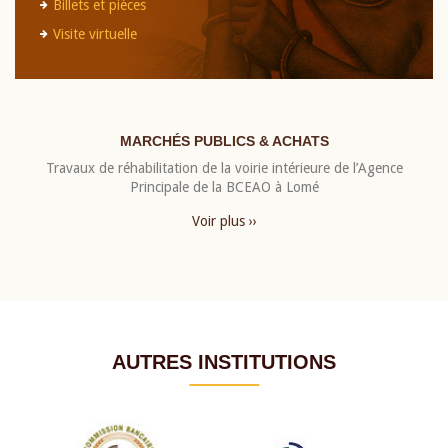
Billets et pièces
Visite virtuelle
MARCHÉS PUBLICS & ACHATS
Travaux de réhabilitation de la voirie intérieure de l’Agence
Principale de la BCEAO à Lomé
Voir plus ››
AUTRES INSTITUTIONS