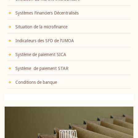
Systèmes Financiers Décentralisés
Situation de la microfinance
Indicateurs des SFD de l’UMOA
Système de paiement SICA
Système de paiement STAR
Conditions de banque