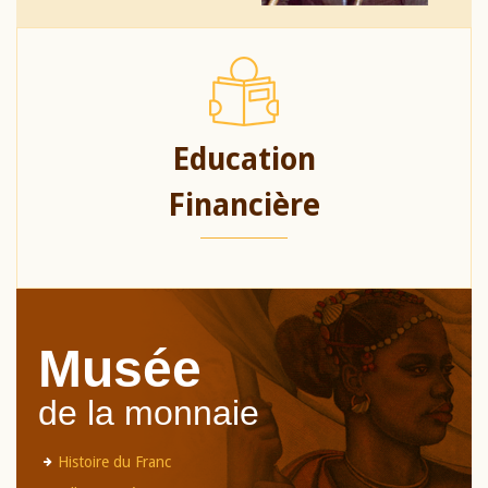
Education
Financière
Musée
de la monnaie
Histoire du Franc