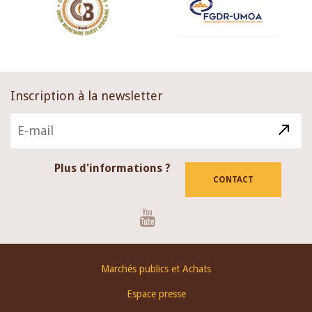
Inscription à la newsletter
Plus d'informations ?
CONTACT
Youtube
Footer
Marchés publics et Achats
menu
Espace presse