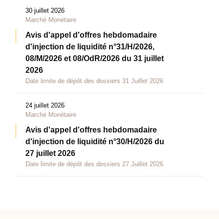
30 juillet 2026
Marché Monétaire
Avis d'appel d'offres hebdomadaire
d'injection de liquidité n°31/H/2026,
08/M/2026 et 08/OdR/2026 du 31 juillet
2026
Date limite de dépôt des dossiers 31 Juillet 2026
24 juillet 2026
Marché Monétaire
Avis d'appel d'offres hebdomadaire
d'injection de liquidité n°30/H/2026 du
27 juillet 2026
Date limite de dépôt des dossiers 27 Juillet 2026