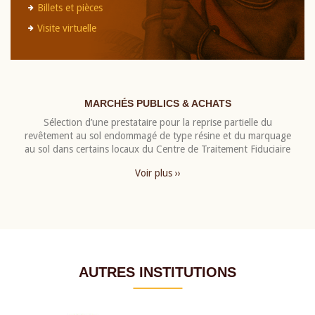
Billets et pièces
Visite virtuelle
MARCHÉS PUBLICS & ACHATS
Sélection d’une prestataire pour la reprise partielle du
revêtement au sol endommagé de type résine et du marquage
au sol dans certains locaux du Centre de Traitement Fiduciaire
Voir plus ››
AUTRES INSTITUTIONS