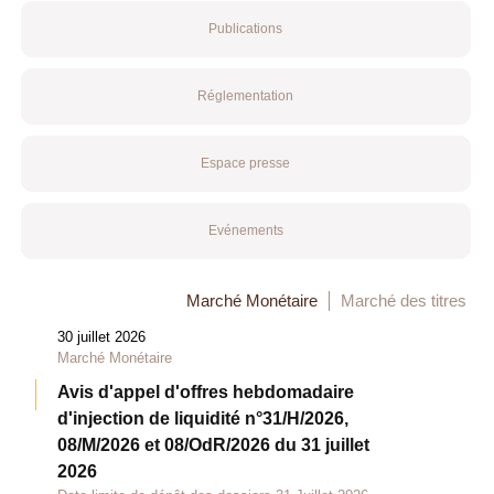
Publications
Réglementation
Espace presse
Evénements
Marché Monétaire
Marché des titres
30 juillet 2026
Marché Monétaire
Avis d'appel d'offres hebdomadaire
d'injection de liquidité n°31/H/2026,
08/M/2026 et 08/OdR/2026 du 31 juillet
2026