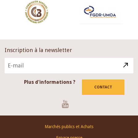
Inscription à la newsletter
Plus d'informations ?
CONTACT
Youtube
Footer
Marchés publics et Achats
menu
Espace presse