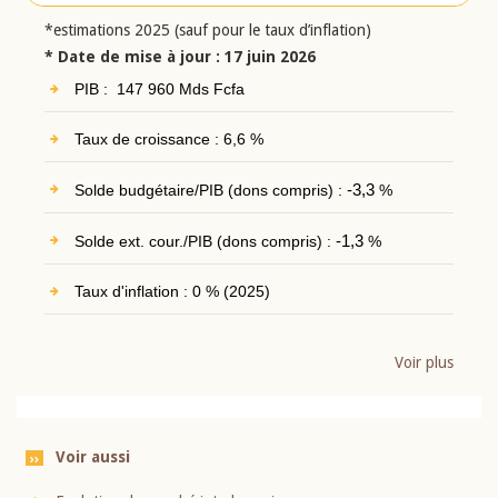
*estimations 2025 (sauf pour le taux d’inflation)
* Date de mise à jour : 17 juin 2026
PIB : 147 960 Mds Fcfa
Taux de croissance : 6,6 %
Solde budgétaire/PIB (dons compris) :
-3,3
%
Solde ext. cour./PIB (dons compris) :
-1,3
%
Taux d'inflation : 0 % (2025)
Voir plus
Voir aussi