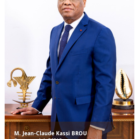
M. Jean-Claude Kassi BROU