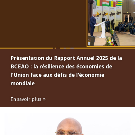
Présentation du Rapport Annuel 2025 de la
BCEAO : la résilience des économies de
l'Union face aux défis de l'économie
mondiale
En savoir plus
Open
configuration
options