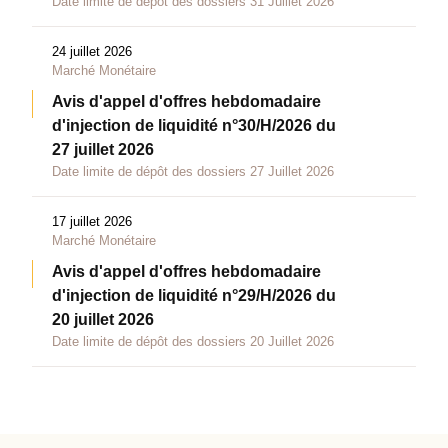
Date limite de dépôt des dossiers 31 Juillet 2026
24 juillet 2026
Marché Monétaire
Avis d'appel d'offres hebdomadaire
d'injection de liquidité n°30/H/2026 du
27 juillet 2026
Date limite de dépôt des dossiers 27 Juillet 2026
17 juillet 2026
Marché Monétaire
Avis d'appel d'offres hebdomadaire
d'injection de liquidité n°29/H/2026 du
20 juillet 2026
Date limite de dépôt des dossiers 20 Juillet 2026