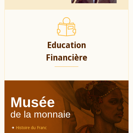
Education
Financière
Musée
de la monnaie
Histoire du Franc