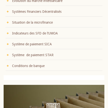
Evolution du marché interbancaire
Systèmes Financiers Décentralisés
Situation de la microfinance
Indicateurs des SFD de l’UMOA
Système de paiement SICA
Système de paiement STAR
Conditions de banque