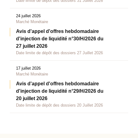
Date limite de dépôt des dossiers 31 Juillet 2026
24 juillet 2026
Marché Monétaire
Avis d'appel d'offres hebdomadaire
d'injection de liquidité n°30/H/2026 du
27 juillet 2026
Date limite de dépôt des dossiers 27 Juillet 2026
17 juillet 2026
Marché Monétaire
Avis d'appel d'offres hebdomadaire
d'injection de liquidité n°29/H/2026 du
20 juillet 2026
Date limite de dépôt des dossiers 20 Juillet 2026