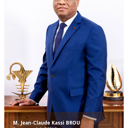
M. Jean-Claude Kassi BROU