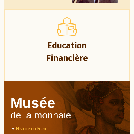
Education
Financière
Musée
de la monnaie
Histoire du Franc