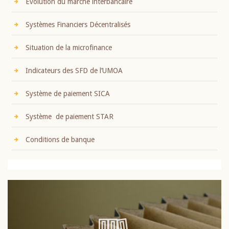
Evolution du marché interbancaire
Systèmes Financiers Décentralisés
Situation de la microfinance
Indicateurs des SFD de l’UMOA
Système de paiement SICA
Système de paiement STAR
Conditions de banque