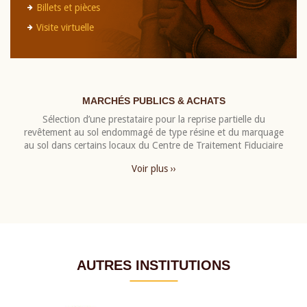
Billets et pièces
Visite virtuelle
MARCHÉS PUBLICS & ACHATS
Sélection d’une prestataire pour la reprise partielle du
revêtement au sol endommagé de type résine et du marquage
au sol dans certains locaux du Centre de Traitement Fiduciaire
Voir plus ››
AUTRES INSTITUTIONS