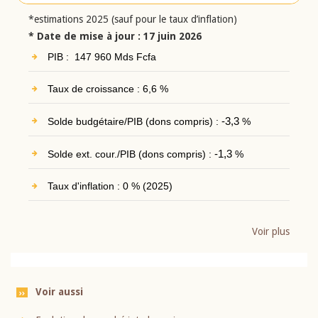
*estimations 2025 (sauf pour le taux d’inflation)
* Date de mise à jour : 17 juin 2026
PIB : 147 960 Mds Fcfa
Taux de croissance : 6,6 %
Solde budgétaire/PIB (dons compris) :
-3,3
%
Solde ext. cour./PIB (dons compris) :
-1,3
%
Taux d'inflation : 0 % (2025)
Voir plus
Voir aussi