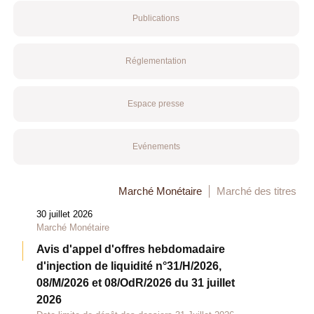
Publications
Réglementation
Espace presse
Evénements
Marché Monétaire
Marché des titres
30 juillet 2026
Marché Monétaire
Avis d'appel d'offres hebdomadaire
d'injection de liquidité n°31/H/2026,
08/M/2026 et 08/OdR/2026 du 31 juillet
2026