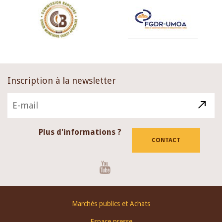
Inscription à la newsletter
Plus d'informations ?
CONTACT
Youtube
Footer
Marchés publics et Achats
menu
Espace presse