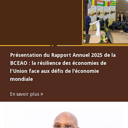
Présentation du Rapport Annuel 2025 de la
BCEAO : la résilience des économies de
l'Union face aux défis de l'économie
mondiale
En savoir plus
Open
configuration
options