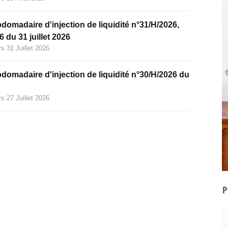
bdomadaire d'injection de liquidité n°31/H/2026,
 du 31 juillet 2026
s 31 Juillet 2026
bdomadaire d'injection de liquidité n°30/H/2026 du
s 27 Juillet 2026
P