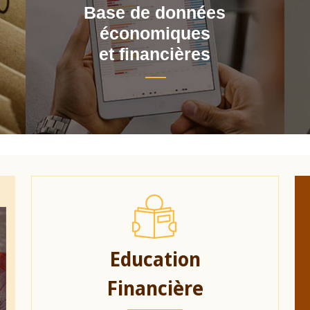
Base de données
économiques
et financières
Education
Financière