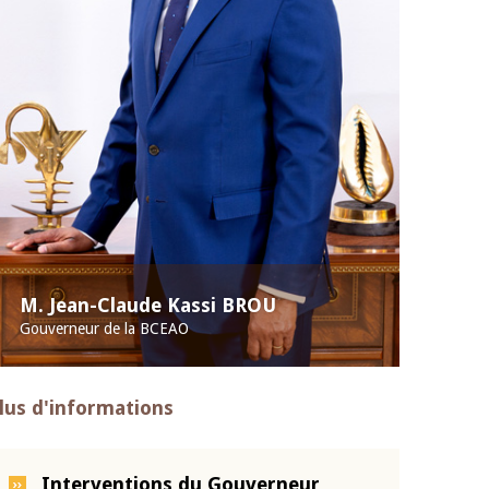
M. Jean-Claude Kassi BROU
Gouverneur de la BCEAO
lus d'informations
Interventions du Gouverneur