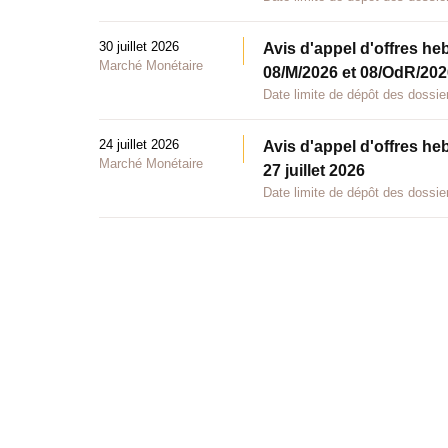
30 juillet 2026
Avis d'appel d'offres he
Marché Monétaire
08/M/2026 et 08/OdR/2026
Date limite de dépôt des dossier
24 juillet 2026
Avis d'appel d'offres he
Marché Monétaire
27 juillet 2026
Date limite de dépôt des dossier