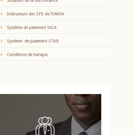
Situation de la microfinance
Indicateurs des SFD de l’UMOA
Système de paiement SICA
Système de paiement STAR
Conditions de banque