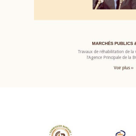
MARCHÉS PUBLICS 
Travaux de réhabilitation de la v
l’Agence Principale de la
Voir plus ››