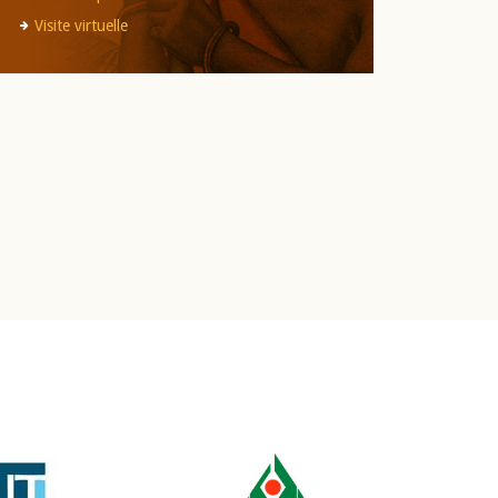
Visite virtuelle