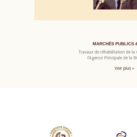
MARCHÉS PUBLICS 
Travaux de réhabilitation de la v
l’Agence Principale de la
Voir plus ››