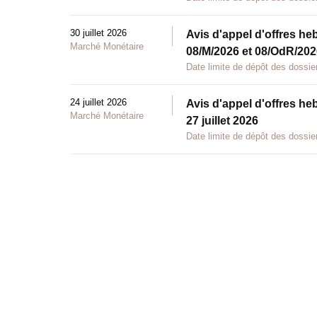
30 juillet 2026
Avis d'appel d'offres he
Marché Monétaire
08/M/2026 et 08/OdR/2026
Date limite de dépôt des dossier
24 juillet 2026
Avis d'appel d'offres he
Marché Monétaire
27 juillet 2026
Date limite de dépôt des dossier