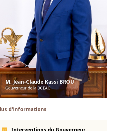
M. Jean-Claude Kassi BROU
Gouverneur de la BCEAO
lus d'informations
Interventions du Gouverneur