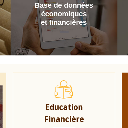
Base de données
économiques
et financières
Education
Financière