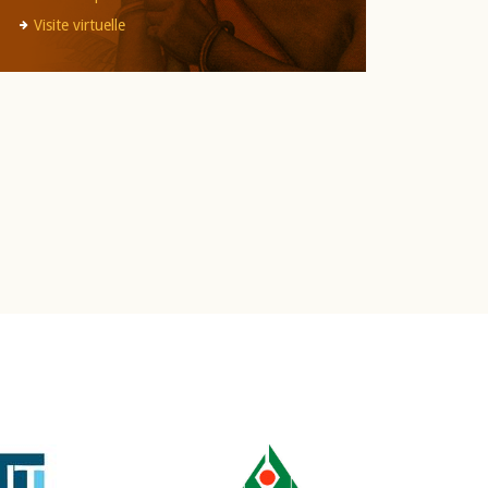
Visite virtuelle