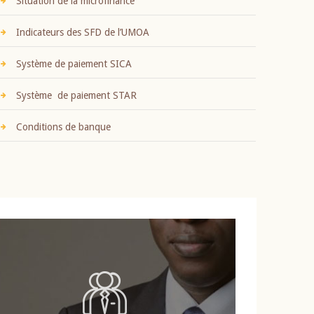
Situation de la microfinance
Indicateurs des SFD de l’UMOA
Système de paiement SICA
Système de paiement STAR
Conditions de banque