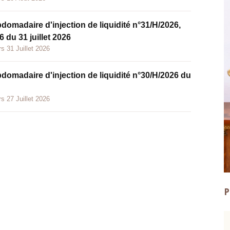
bdomadaire d'injection de liquidité n°31/H/2026,
 du 31 juillet 2026
s 31 Juillet 2026
bdomadaire d'injection de liquidité n°30/H/2026 du
s 27 Juillet 2026
P