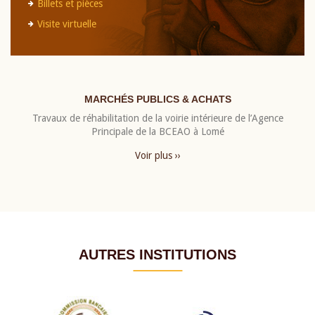
Billets et pièces
Visite virtuelle
MARCHÉS PUBLICS & ACHATS
Travaux de réhabilitation de la voirie intérieure de l’Agence
Principale de la BCEAO à Lomé
Voir plus ››
AUTRES INSTITUTIONS