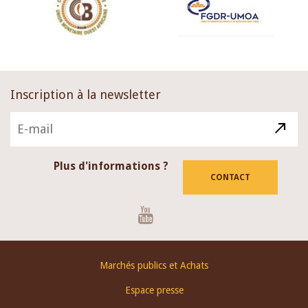
Inscription à la newsletter
Plus d'informations ?
CONTACT
Youtube
Footer
Marchés publics et Achats
menu
Espace presse