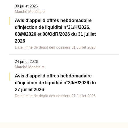
30 juillet 2026
Marché Monétaire
Avis d'appel d'offres hebdomadaire
d'injection de liquidité n°31/H/2026,
08/M/2026 et 08/OdR/2026 du 31 juillet
2026
Date limite de dépôt des dossiers 31 Juillet 2026
24 juillet 2026
Marché Monétaire
Avis d'appel d'offres hebdomadaire
d'injection de liquidité n°30/H/2026 du
27 juillet 2026
Date limite de dépôt des dossiers 27 Juillet 2026