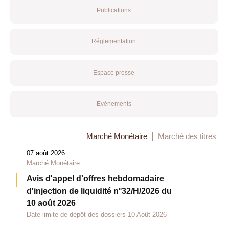
Publications
Réglementation
Espace presse
Evénements
Marché Monétaire
Marché des titres
07 août 2026
Marché Monétaire
Avis d'appel d'offres hebdomadaire
d'injection de liquidité n°32/H/2026 du
10 août 2026
Date limite de dépôt des dossiers 10 Août 2026