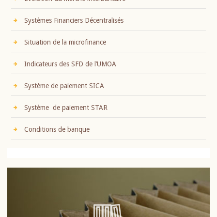
Systèmes Financiers Décentralisés
Situation de la microfinance
Indicateurs des SFD de l’UMOA
Système de paiement SICA
Système de paiement STAR
Conditions de banque