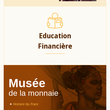
Education
Financière
Musée
de la monnaie
Histoire du Franc