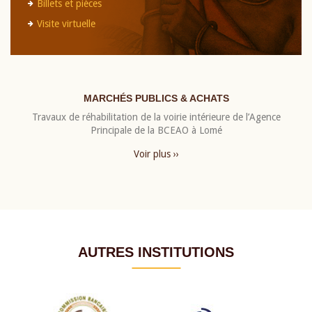
Billets et pièces
Visite virtuelle
MARCHÉS PUBLICS & ACHATS
Travaux de réhabilitation de la voirie intérieure de l’Agence
Principale de la BCEAO à Lomé
Voir plus ››
AUTRES INSTITUTIONS