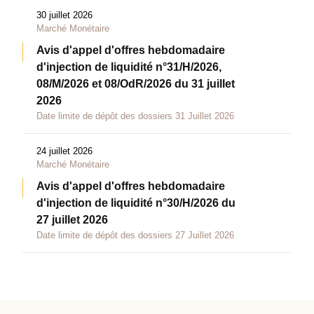
30 juillet 2026
Marché Monétaire
Avis d'appel d'offres hebdomadaire
d'injection de liquidité n°31/H/2026,
08/M/2026 et 08/OdR/2026 du 31 juillet
2026
Date limite de dépôt des dossiers 31 Juillet 2026
24 juillet 2026
Marché Monétaire
Avis d'appel d'offres hebdomadaire
d'injection de liquidité n°30/H/2026 du
27 juillet 2026
Date limite de dépôt des dossiers 27 Juillet 2026