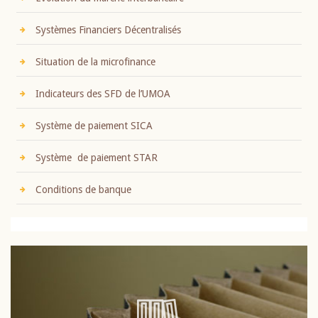
Systèmes Financiers Décentralisés
Situation de la microfinance
Indicateurs des SFD de l’UMOA
Système de paiement SICA
Système de paiement STAR
Conditions de banque