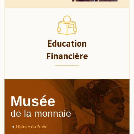
Education
Financière
Musée
de la monnaie
Histoire du Franc