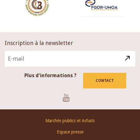
Inscription à la newsletter
Plus d'informations ?
CONTACT
Youtube
Footer
Marchés publics et Achats
menu
Espace presse