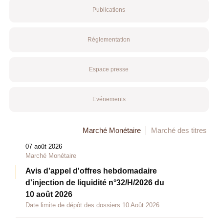
Publications
Réglementation
Espace presse
Evénements
Marché Monétaire
Marché des titres
07 août 2026
Marché Monétaire
Avis d'appel d'offres hebdomadaire
d'injection de liquidité n°32/H/2026 du
10 août 2026
Date limite de dépôt des dossiers 10 Août 2026