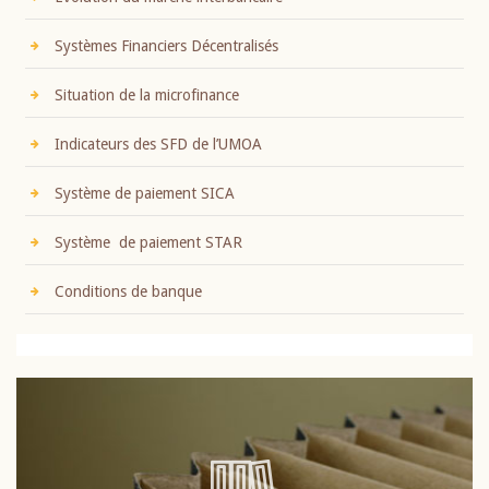
Systèmes Financiers Décentralisés
Situation de la microfinance
Indicateurs des SFD de l’UMOA
Système de paiement SICA
Système de paiement STAR
Conditions de banque