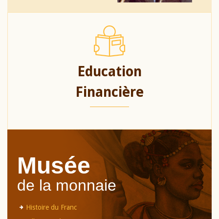
Education
Financière
Musée
de la monnaie
Histoire du Franc