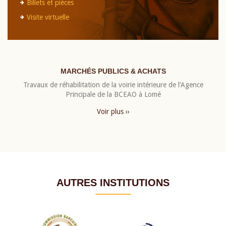
Billets et pièces
Visite virtuelle
MARCHÉS PUBLICS & ACHATS
Travaux de réhabilitation de la voirie intérieure de l’Agence
Principale de la BCEAO à Lomé
Voir plus ››
AUTRES INSTITUTIONS