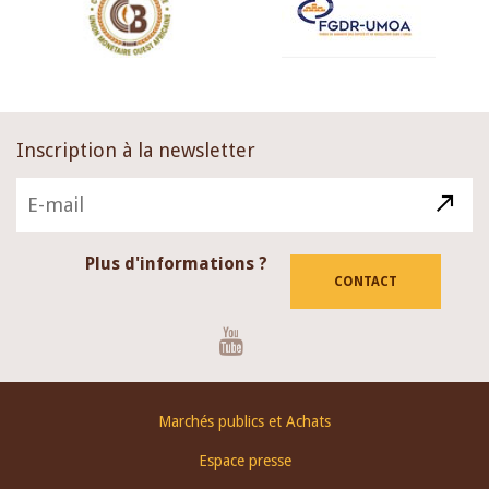
Inscription à la newsletter
Plus d'informations ?
CONTACT
Youtube
Footer
Marchés publics et Achats
menu
Espace presse