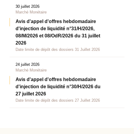
30 juillet 2026
Marché Monétaire
Avis d'appel d'offres hebdomadaire
d'injection de liquidité n°31/H/2026,
08/M/2026 et 08/OdR/2026 du 31 juillet
2026
Date limite de dépôt des dossiers 31 Juillet 2026
24 juillet 2026
Marché Monétaire
Avis d'appel d'offres hebdomadaire
d'injection de liquidité n°30/H/2026 du
27 juillet 2026
Date limite de dépôt des dossiers 27 Juillet 2026