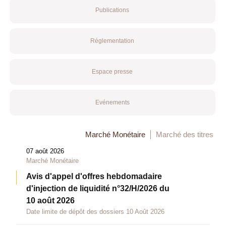
Publications
Réglementation
Espace presse
Evénements
Marché Monétaire
Marché des titres
07 août 2026
Marché Monétaire
Avis d'appel d'offres hebdomadaire
d'injection de liquidité n°32/H/2026 du
10 août 2026
Date limite de dépôt des dossiers 10 Août 2026