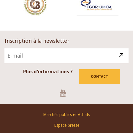
Inscription à la newsletter
Plus d'informations ?
CONTACT
Youtube
Footer
Marchés publics et Achats
menu
Espace presse