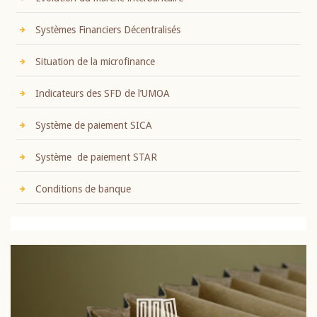
Systèmes Financiers Décentralisés
Situation de la microfinance
Indicateurs des SFD de l’UMOA
Système de paiement SICA
Système de paiement STAR
Conditions de banque