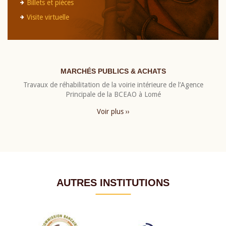
Billets et pièces
Visite virtuelle
MARCHÉS PUBLICS & ACHATS
Travaux de réhabilitation de la voirie intérieure de l’Agence
Principale de la BCEAO à Lomé
Voir plus ››
AUTRES INSTITUTIONS