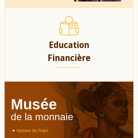
Education
Financière
Musée
de la monnaie
Histoire du Franc