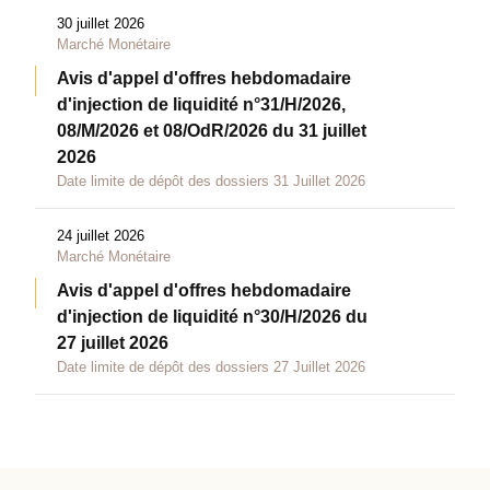
30 juillet 2026
Marché Monétaire
Avis d'appel d'offres hebdomadaire
d'injection de liquidité n°31/H/2026,
08/M/2026 et 08/OdR/2026 du 31 juillet
2026
Date limite de dépôt des dossiers 31 Juillet 2026
24 juillet 2026
Marché Monétaire
Avis d'appel d'offres hebdomadaire
d'injection de liquidité n°30/H/2026 du
27 juillet 2026
Date limite de dépôt des dossiers 27 Juillet 2026