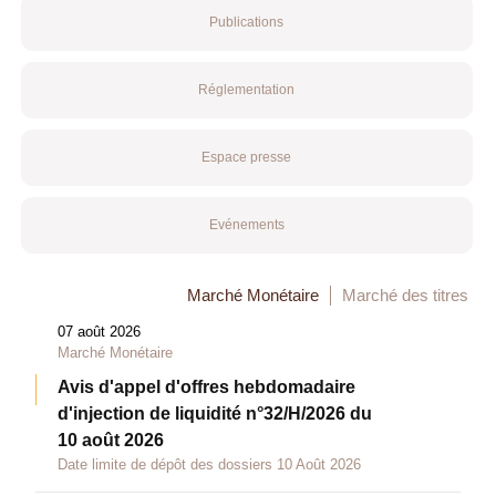
Publications
Réglementation
Espace presse
Evénements
Marché Monétaire
Marché des titres
07 août 2026
Marché Monétaire
Avis d'appel d'offres hebdomadaire
d'injection de liquidité n°32/H/2026 du
10 août 2026
Date limite de dépôt des dossiers 10 Août 2026