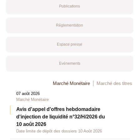
Publications
Réglementation
Espace presse
Evénements
Marché Monétaire
Marché des titres
07 août 2026
Marché Monétaire
Avis d'appel d'offres hebdomadaire
d'injection de liquidité n°32/H/2026 du
10 août 2026
Date limite de dépôt des dossiers 10 Août 2026