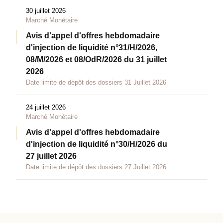
30 juillet 2026
Marché Monétaire
Avis d'appel d'offres hebdomadaire
d'injection de liquidité n°31/H/2026,
08/M/2026 et 08/OdR/2026 du 31 juillet
2026
Date limite de dépôt des dossiers 31 Juillet 2026
24 juillet 2026
Marché Monétaire
Avis d'appel d'offres hebdomadaire
d'injection de liquidité n°30/H/2026 du
27 juillet 2026
Date limite de dépôt des dossiers 27 Juillet 2026