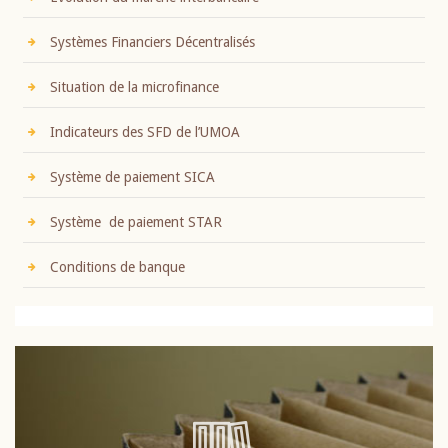
Systèmes Financiers Décentralisés
Situation de la microfinance
Indicateurs des SFD de l’UMOA
Système de paiement SICA
Système de paiement STAR
Conditions de banque