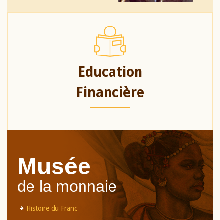
Education
Financière
Musée
de la monnaie
Histoire du Franc