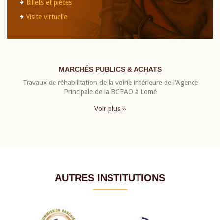
Billets et pièces
Visite virtuelle
MARCHÉS PUBLICS & ACHATS
Travaux de réhabilitation de la voirie intérieure de l’Agence
Principale de la BCEAO à Lomé
Voir plus ››
AUTRES INSTITUTIONS