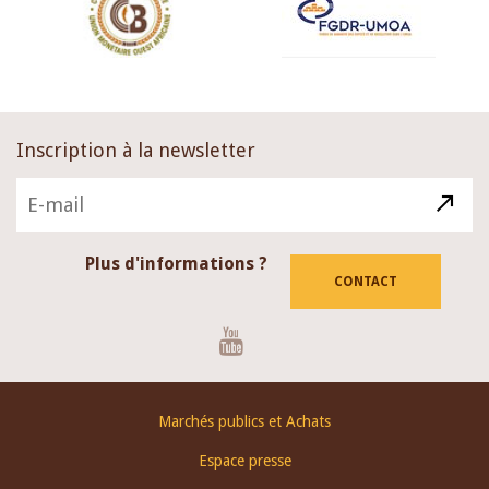
Inscription à la newsletter
Plus d'informations ?
CONTACT
Youtube
Footer
Marchés publics et Achats
menu
Espace presse