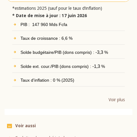
*estimations 2025 (sauf pour le taux d’inflation)
* Date de mise à jour : 17 juin 2026
PIB : 147 960 Mds Fcfa
Taux de croissance : 6,6 %
Solde budgétaire/PIB (dons compris) :
-3,3
%
Solde ext. cour./PIB (dons compris) :
-1,3
%
Taux d'inflation : 0 % (2025)
Voir plus
Voir aussi