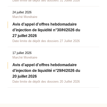
Date limite de dépôt des dossiers 31 Juillet 2026
24 juillet 2026
Marché Monétaire
Avis d'appel d'offres hebdomadaire
d'injection de liquidité n°30/H/2026 du
27 juillet 2026
Date limite de dépôt des dossiers 27 Juillet 2026
17 juillet 2026
Marché Monétaire
Avis d'appel d'offres hebdomadaire
d'injection de liquidité n°29/H/2026 du
20 juillet 2026
Date limite de dépôt des dossiers 20 Juillet 2026