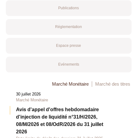
Publications
Réglementation
Espace presse
Evénements
Marché Monétaire
Marché des titres
30 juillet 2026
Marché Monétaire
Avis d'appel d'offres hebdomadaire
d'injection de liquidité n°31/H/2026,
08/M/2026 et 08/OdR/2026 du 31 juillet
2026