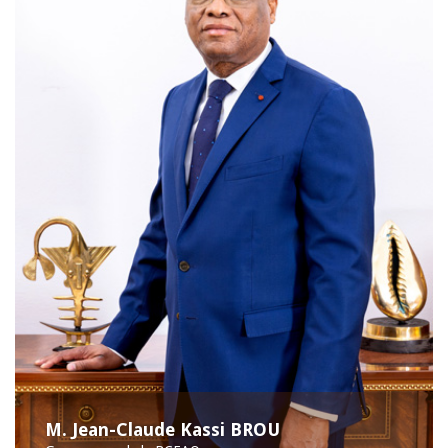
M. Jean-Claude Kassi BROU