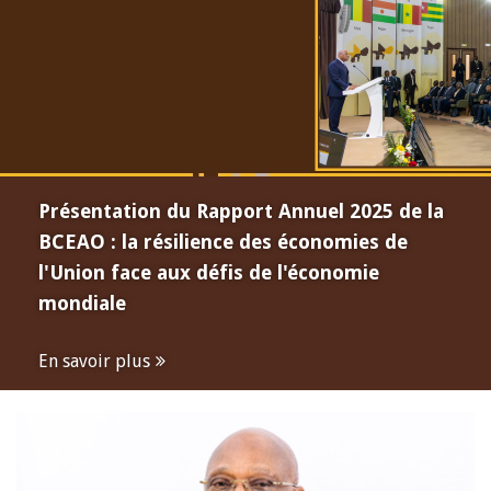
Présentation du Rapport Annuel 2025 de la
BCEAO : la résilience des économies de
l'Union face aux défis de l'économie
mondiale
En savoir plus
Open
configuration
options