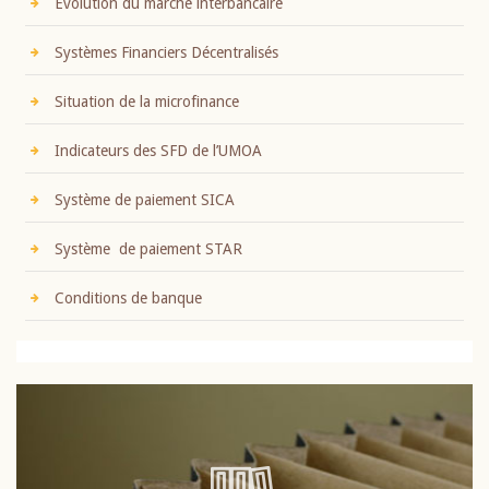
Evolution du marché interbancaire
Systèmes Financiers Décentralisés
Situation de la microfinance
Indicateurs des SFD de l’UMOA
Système de paiement SICA
Système de paiement STAR
Conditions de banque