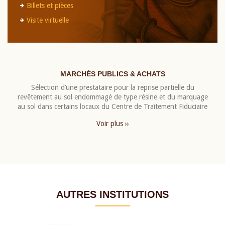
Billets et pièces
Visite virtuelle
MARCHÉS PUBLICS & ACHATS
Sélection d’une prestataire pour la reprise partielle du
revêtement au sol endommagé de type résine et du marquage
au sol dans certains locaux du Centre de Traitement Fiduciaire
Voir plus ››
AUTRES INSTITUTIONS