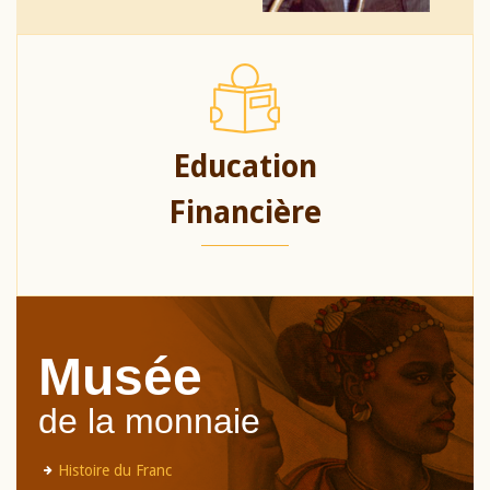
Education
Financière
Musée
de la monnaie
Histoire du Franc