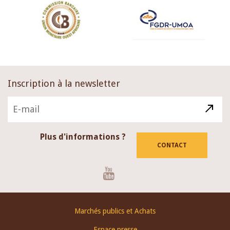
Inscription à la newsletter
Plus d'informations ?
CONTACT
Youtube
Footer
Marchés publics et Achats
menu
Espace presse