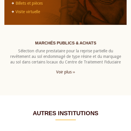
Billets et pièces
Visite virtuelle
MARCHÉS PUBLICS & ACHATS
Sélection d’une prestataire pour la reprise partielle du
revêtement au sol endommagé de type résine et du marquage
au sol dans certains locaux du Centre de Traitement Fiduciaire
Voir plus ››
AUTRES INSTITUTIONS