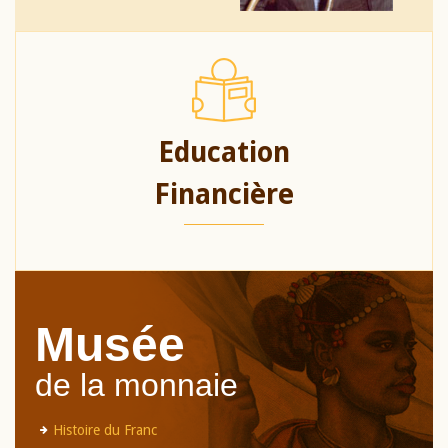
Education
Financière
Musée
de la monnaie
Histoire du Franc