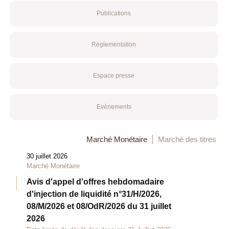
Publications
Réglementation
Espace presse
Evénements
Marché Monétaire
Marché des titres
30 juillet 2026
Marché Monétaire
Avis d'appel d'offres hebdomadaire
d'injection de liquidité n°31/H/2026,
08/M/2026 et 08/OdR/2026 du 31 juillet
2026