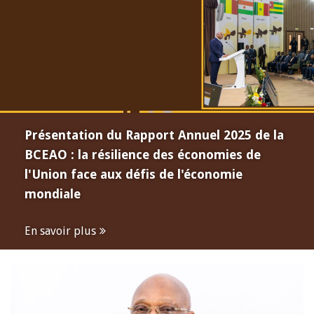
Présentation du Rapport Annuel 2025 de la
BCEAO : la résilience des économies de
l'Union face aux défis de l'économie
mondiale
En savoir plus
Open
configuration
options