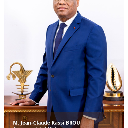
M. Jean-Claude Kassi BROU