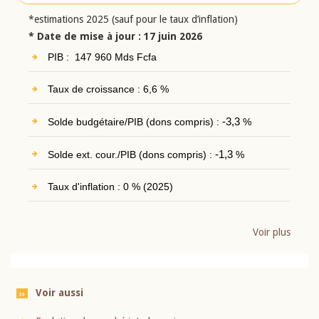
*estimations 2025 (sauf pour le taux d’inflation)
* Date de mise à jour : 17 juin 2026
PIB : 147 960 Mds Fcfa
Taux de croissance : 6,6 %
Solde budgétaire/PIB (dons compris) :
-3,3
%
Solde ext. cour./PIB (dons compris) :
-1,3
%
Taux d'inflation : 0 % (2025)
Voir plus
Voir aussi