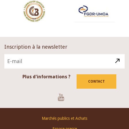
Inscription à la newsletter
Plus d'informations ?
CONTACT
Youtube
Footer
Marchés publics et Achats
menu
Espace presse