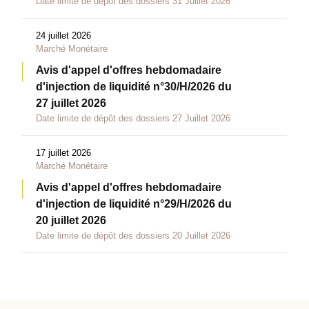
Date limite de dépôt des dossiers 31 Juillet 2026
24 juillet 2026
Marché Monétaire
Avis d'appel d'offres hebdomadaire
d'injection de liquidité n°30/H/2026 du
27 juillet 2026
Date limite de dépôt des dossiers 27 Juillet 2026
17 juillet 2026
Marché Monétaire
Avis d'appel d'offres hebdomadaire
d'injection de liquidité n°29/H/2026 du
20 juillet 2026
Date limite de dépôt des dossiers 20 Juillet 2026