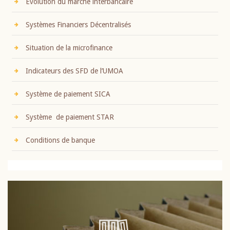
Evolution du marché interbancaire
Systèmes Financiers Décentralisés
Situation de la microfinance
Indicateurs des SFD de l’UMOA
Système de paiement SICA
Système de paiement STAR
Conditions de banque