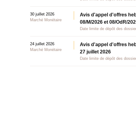
30 juillet 2026
Avis d'appel d'offres he
Marché Monétaire
08/M/2026 et 08/OdR/2026
Date limite de dépôt des dossier
24 juillet 2026
Avis d'appel d'offres he
Marché Monétaire
27 juillet 2026
Date limite de dépôt des dossier