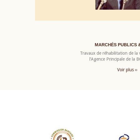
MARCHÉS PUBLICS 
Travaux de réhabilitation de la v
l’Agence Principale de la
Voir plus ››