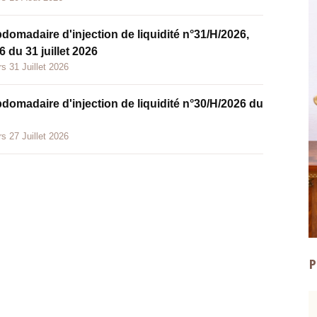
bdomadaire d'injection de liquidité n°31/H/2026,
 du 31 juillet 2026
s 31 Juillet 2026
bdomadaire d'injection de liquidité n°30/H/2026 du
s 27 Juillet 2026
P