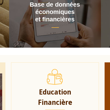
Base de données
économiques
et financières
Education
Financière