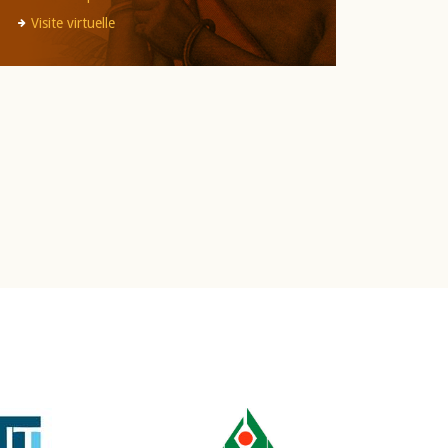
Visite virtuelle