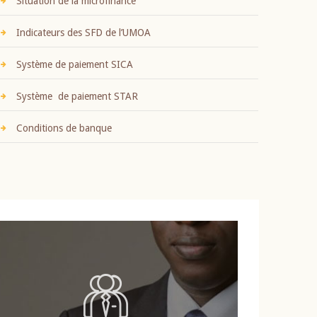
Situation de la microfinance
Indicateurs des SFD de l’UMOA
Système de paiement SICA
Système de paiement STAR
Conditions de banque