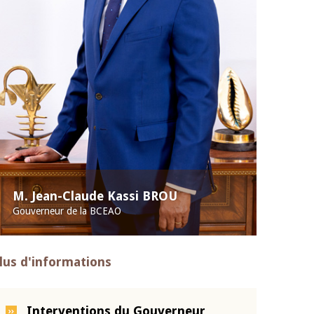
M. Jean-Claude Kassi BROU
Gouverneur de la BCEAO
lus d'informations
Interventions du Gouverneur