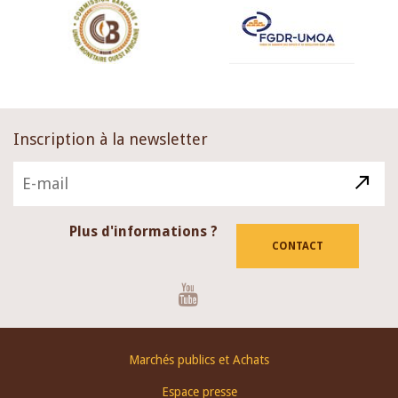
Inscription à la newsletter
Plus d'informations ?
CONTACT
Youtube
Footer
Marchés publics et Achats
menu
Espace presse