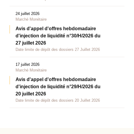
24 juillet 2026
Marché Monétaire
Avis d'appel d'offres hebdomadaire
d'injection de liquidité n°30/H/2026 du
27 juillet 2026
Date limite de dépôt des dossiers 27 Juillet 2026
17 juillet 2026
Marché Monétaire
Avis d'appel d'offres hebdomadaire
d'injection de liquidité n°29/H/2026 du
20 juillet 2026
Date limite de dépôt des dossiers 20 Juillet 2026