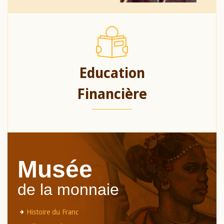
Education
Financière
Musée
de la monnaie
Histoire du Franc