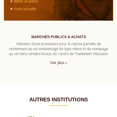
Billets et pièces
Visite virtuelle
MARCHÉS PUBLICS & ACHATS
Sélection d’une prestataire pour la reprise partielle du
revêtement au sol endommagé de type résine et du marquage
au sol dans certains locaux du Centre de Traitement Fiduciaire
Voir plus ››
AUTRES INSTITUTIONS