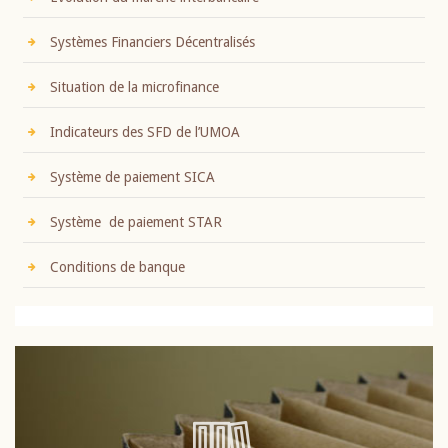
Systèmes Financiers Décentralisés
Situation de la microfinance
Indicateurs des SFD de l’UMOA
Système de paiement SICA
Système de paiement STAR
Conditions de banque