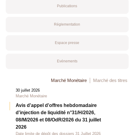
Publications
Réglementation
Espace presse
Evénements
Marché Monétaire
Marché des titres
30 juillet 2026
Marché Monétaire
Avis d'appel d'offres hebdomadaire
d'injection de liquidité n°31/H/2026,
08/M/2026 et 08/OdR/2026 du 31 juillet
2026
Date limite de dépôt des dossiers 31 Juillet 2026