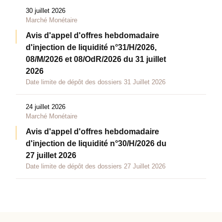
30 juillet 2026
Marché Monétaire
Avis d'appel d'offres hebdomadaire
d'injection de liquidité n°31/H/2026,
08/M/2026 et 08/OdR/2026 du 31 juillet
2026
Date limite de dépôt des dossiers 31 Juillet 2026
24 juillet 2026
Marché Monétaire
Avis d'appel d'offres hebdomadaire
d'injection de liquidité n°30/H/2026 du
27 juillet 2026
Date limite de dépôt des dossiers 27 Juillet 2026