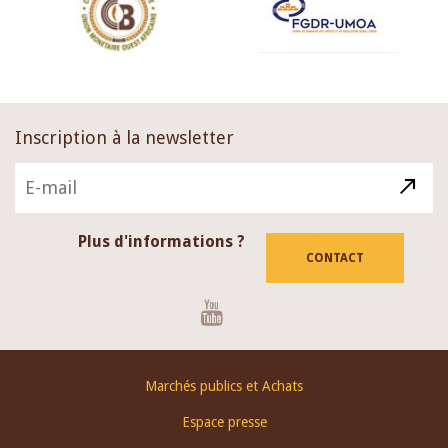
Inscription à la newsletter
Plus d'informations ?
CONTACT
Youtube
Footer
Marchés publics et Achats
menu
Espace presse