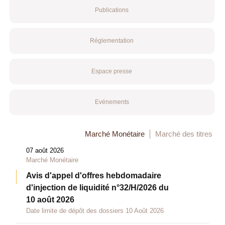
Publications
Réglementation
Espace presse
Evénements
Marché Monétaire
Marché des titres
07 août 2026
Marché Monétaire
Avis d'appel d'offres hebdomadaire
d'injection de liquidité n°32/H/2026 du
10 août 2026
Date limite de dépôt des dossiers 10 Août 2026