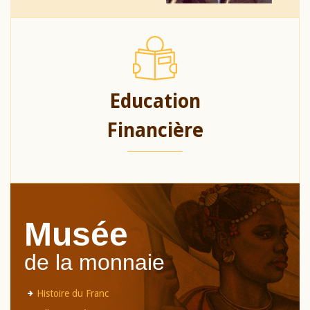
Education
Financière
Musée
de la monnaie
Histoire du Franc