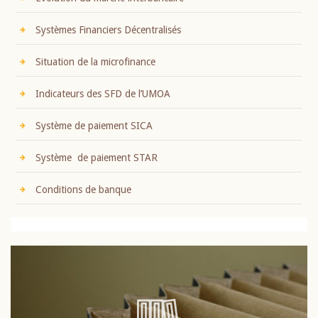
Systèmes Financiers Décentralisés
Situation de la microfinance
Indicateurs des SFD de l’UMOA
Système de paiement SICA
Système de paiement STAR
Conditions de banque