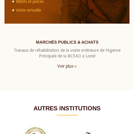
Billets et pièces
Visite virtuelle
MARCHÉS PUBLICS & ACHATS
Travaux de réhabilitation de la voirie intérieure de l’Agence
Principale de la BCEAO à Lomé
Voir plus ››
AUTRES INSTITUTIONS