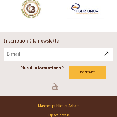
Inscription à la newsletter
Plus d'informations ?
CONTACT
Youtube
Footer
Marchés publics et Achats
menu
Espace presse