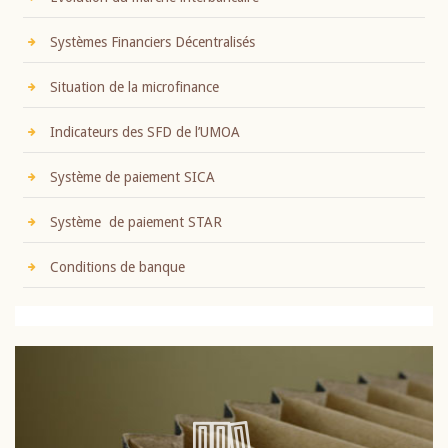
Systèmes Financiers Décentralisés
Situation de la microfinance
Indicateurs des SFD de l’UMOA
Système de paiement SICA
Système de paiement STAR
Conditions de banque