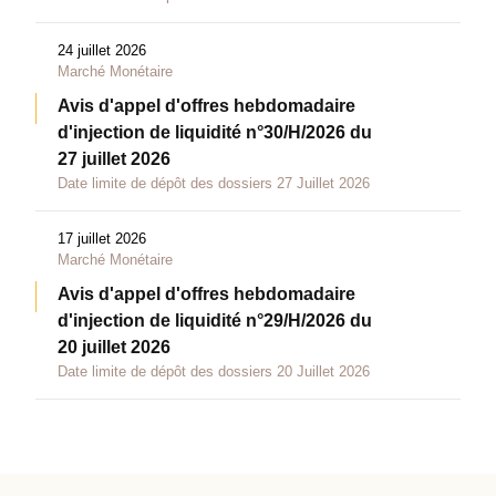
24 juillet 2026
Marché Monétaire
Avis d'appel d'offres hebdomadaire
d'injection de liquidité n°30/H/2026 du
27 juillet 2026
Date limite de dépôt des dossiers 27 Juillet 2026
17 juillet 2026
Marché Monétaire
Avis d'appel d'offres hebdomadaire
d'injection de liquidité n°29/H/2026 du
20 juillet 2026
Date limite de dépôt des dossiers 20 Juillet 2026