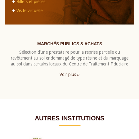
Billets et pièces
Visite virtuelle
MARCHÉS PUBLICS & ACHATS
Sélection d’une prestataire pour la reprise partielle du
revêtement au sol endommagé de type résine et du marquage
au sol dans certains locaux du Centre de Traitement Fiduciaire
Voir plus ››
AUTRES INSTITUTIONS