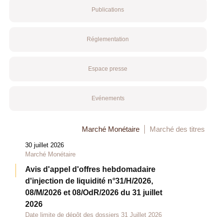
Publications
Réglementation
Espace presse
Evénements
Marché Monétaire
Marché des titres
30 juillet 2026
Marché Monétaire
Avis d'appel d'offres hebdomadaire
d'injection de liquidité n°31/H/2026,
08/M/2026 et 08/OdR/2026 du 31 juillet
2026
Date limite de dépôt des dossiers 31 Juillet 2026