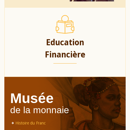
Education
Financière
Musée
de la monnaie
Histoire du Franc