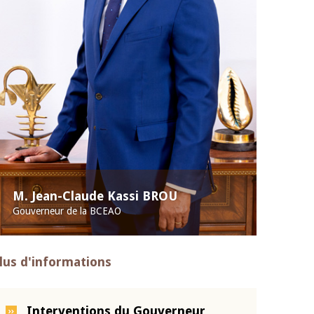
M. Jean-Claude Kassi BROU
Gouverneur de la BCEAO
lus d'informations
Interventions du Gouverneur