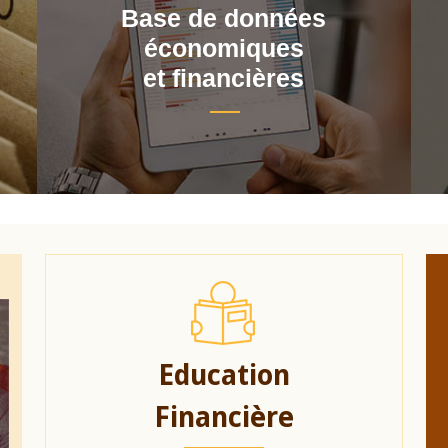
Base de données
économiques
et financières
Education
Financière