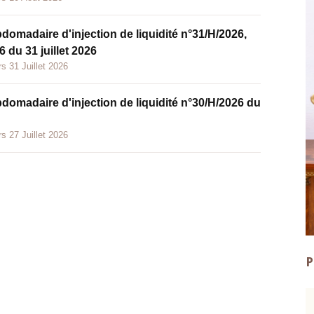
bdomadaire d'injection de liquidité n°31/H/2026,
 du 31 juillet 2026
s 31 Juillet 2026
bdomadaire d'injection de liquidité n°30/H/2026 du
s 27 Juillet 2026
P