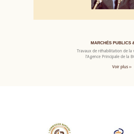
MARCHÉS PUBLICS 
Travaux de réhabilitation de la v
l’Agence Principale de la
Voir plus ››