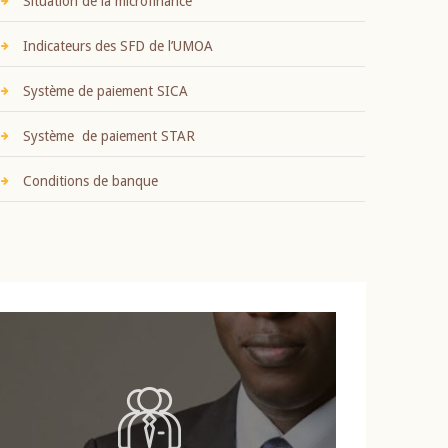
Situation de la microfinance
Indicateurs des SFD de l’UMOA
Système de paiement SICA
Système de paiement STAR
Conditions de banque