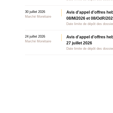
30 juillet 2026
Avis d'appel d'offres he
Marché Monétaire
08/M/2026 et 08/OdR/2026
Date limite de dépôt des dossier
24 juillet 2026
Avis d'appel d'offres he
Marché Monétaire
27 juillet 2026
Date limite de dépôt des dossier