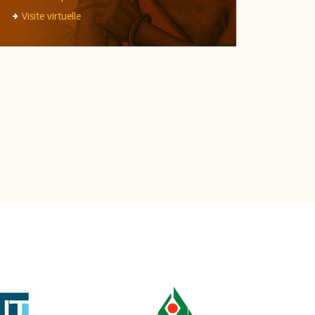
Visite virtuelle