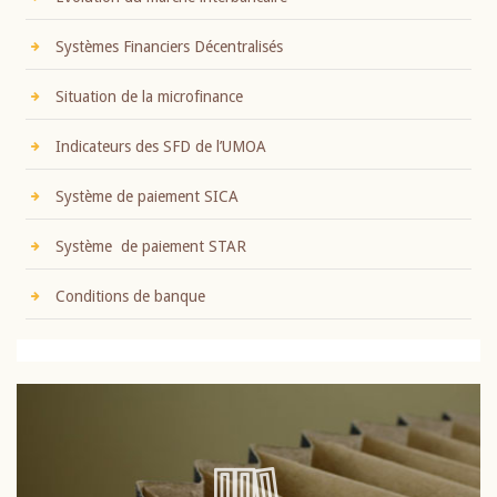
Systèmes Financiers Décentralisés
Situation de la microfinance
Indicateurs des SFD de l’UMOA
Système de paiement SICA
Système de paiement STAR
Conditions de banque