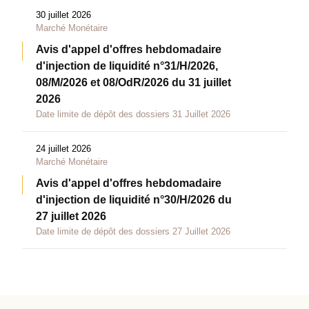
30 juillet 2026
Marché Monétaire
Avis d'appel d'offres hebdomadaire
d'injection de liquidité n°31/H/2026,
08/M/2026 et 08/OdR/2026 du 31 juillet
2026
Date limite de dépôt des dossiers 31 Juillet 2026
24 juillet 2026
Marché Monétaire
Avis d'appel d'offres hebdomadaire
d'injection de liquidité n°30/H/2026 du
27 juillet 2026
Date limite de dépôt des dossiers 27 Juillet 2026