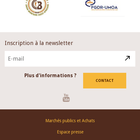
Inscription à la newsletter
Plus d'informations ?
CONTACT
Youtube
Footer
Marchés publics et Achats
menu
Espace presse