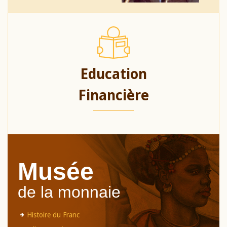
Education
Financière
Musée
de la monnaie
Histoire du Franc