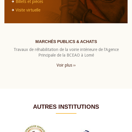
Billets et pièces
Visite virtuelle
MARCHÉS PUBLICS & ACHATS
Travaux de réhabilitation de la voirie intérieure de l’Agence
Principale de la BCEAO à Lomé
Voir plus ››
AUTRES INSTITUTIONS