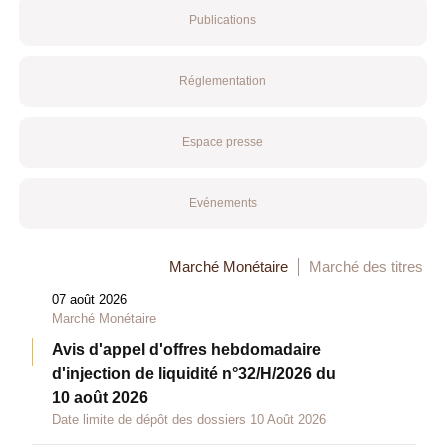
Publications
Réglementation
Espace presse
Evénements
Marché Monétaire
Marché des titres
07 août 2026
Marché Monétaire
Avis d'appel d'offres hebdomadaire
d'injection de liquidité n°32/H/2026 du
10 août 2026
Date limite de dépôt des dossiers 10 Août 2026