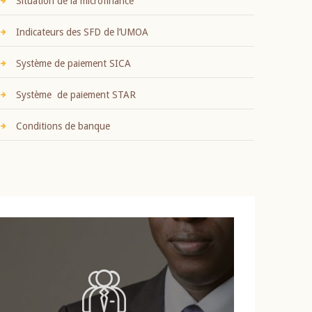
Situation de la microfinance
Indicateurs des SFD de l’UMOA
Système de paiement SICA
Système de paiement STAR
Conditions de banque