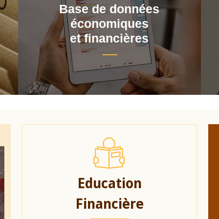
Base de données
économiques
et financières
Education
Financière