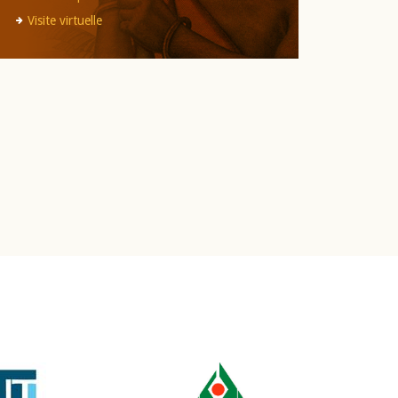
Visite virtuelle