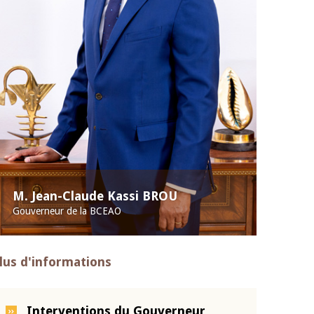
M. Jean-Claude Kassi BROU
Gouverneur de la BCEAO
lus d'informations
Interventions du Gouverneur