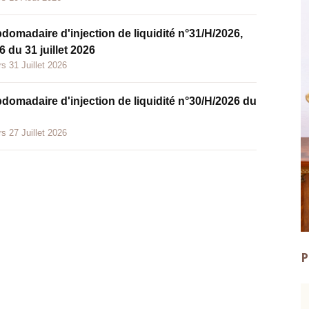
bdomadaire d'injection de liquidité n°31/H/2026,
 du 31 juillet 2026
s 31 Juillet 2026
bdomadaire d'injection de liquidité n°30/H/2026 du
s 27 Juillet 2026
P