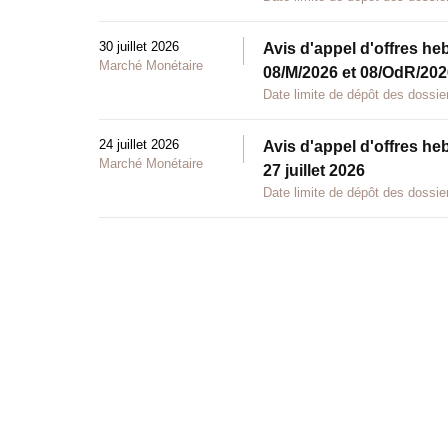
30 juillet 2026
Avis d'appel d'offres he
Marché Monétaire
08/M/2026 et 08/OdR/2026
Date limite de dépôt des dossier
24 juillet 2026
Avis d'appel d'offres he
Marché Monétaire
27 juillet 2026
Date limite de dépôt des dossier