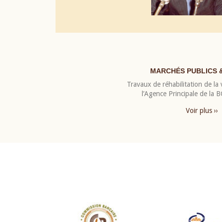
MARCHÉS PUBLICS 
Travaux de réhabilitation de la v
l’Agence Principale de la
Voir plus ››