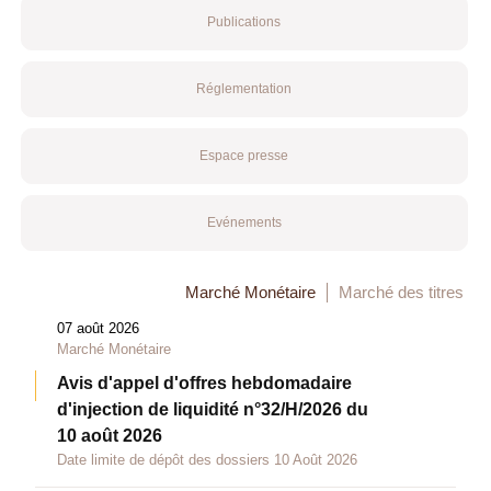
Publications
Réglementation
Espace presse
Evénements
Marché Monétaire
Marché des titres
07 août 2026
Marché Monétaire
Avis d'appel d'offres hebdomadaire
d'injection de liquidité n°32/H/2026 du
10 août 2026
Date limite de dépôt des dossiers 10 Août 2026