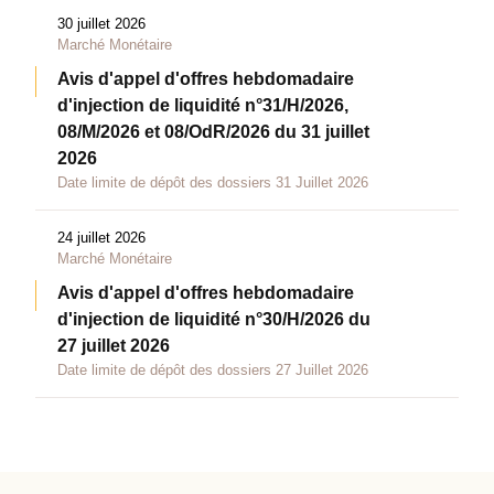
30 juillet 2026
Marché Monétaire
Avis d'appel d'offres hebdomadaire
d'injection de liquidité n°31/H/2026,
08/M/2026 et 08/OdR/2026 du 31 juillet
2026
Date limite de dépôt des dossiers 31 Juillet 2026
24 juillet 2026
Marché Monétaire
Avis d'appel d'offres hebdomadaire
d'injection de liquidité n°30/H/2026 du
27 juillet 2026
Date limite de dépôt des dossiers 27 Juillet 2026