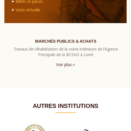
Billets et pièces
Visite virtuelle
MARCHÉS PUBLICS & ACHATS
Travaux de réhabilitation de la voirie intérieure de l’Agence
Principale de la BCEAO à Lomé
Voir plus ››
AUTRES INSTITUTIONS