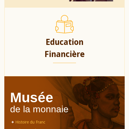
Education
Financière
Musée
de la monnaie
Histoire du Franc