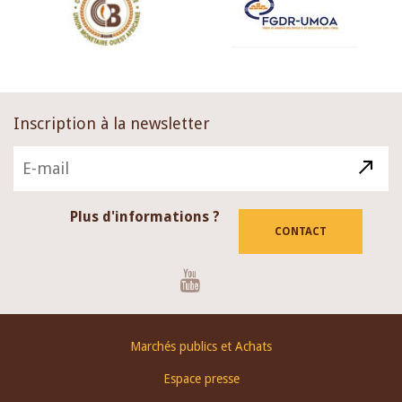
Inscription à la newsletter
Plus d'informations ?
CONTACT
Youtube
Footer
Marchés publics et Achats
menu
Espace presse