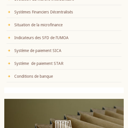
Systèmes Financiers Décentralisés
Situation de la microfinance
Indicateurs des SFD de l’UMOA
Système de paiement SICA
Système de paiement STAR
Conditions de banque