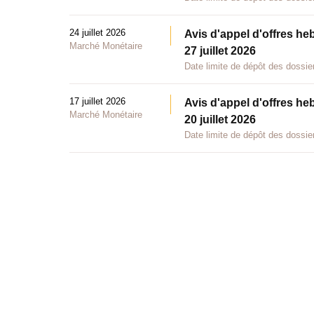
24 juillet 2026
Avis d'appel d'offres he
Marché Monétaire
27 juillet 2026
Date limite de dépôt des dossier
17 juillet 2026
Avis d'appel d'offres he
Marché Monétaire
20 juillet 2026
Date limite de dépôt des dossier