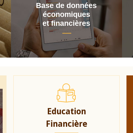
Base de données
économiques
et financières
Education
Financière