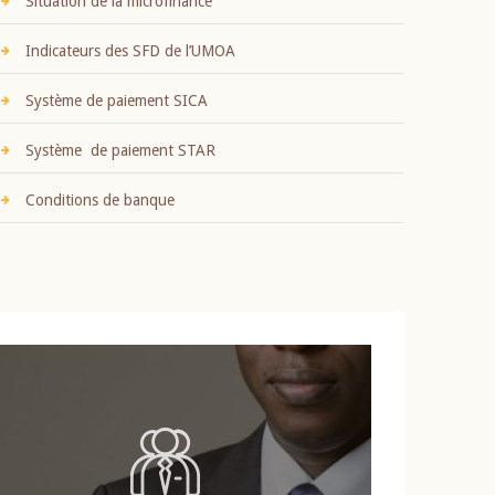
Situation de la microfinance
Indicateurs des SFD de l’UMOA
Système de paiement SICA
Système de paiement STAR
Conditions de banque