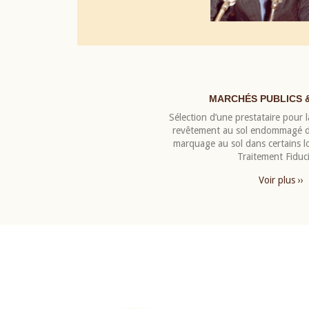
MARCHÉS PUBLICS 
Sélection d’une prestataire pour la
revêtement au sol endommagé de
marquage au sol dans certains 
Traitement Fiduci
Voir plus ››