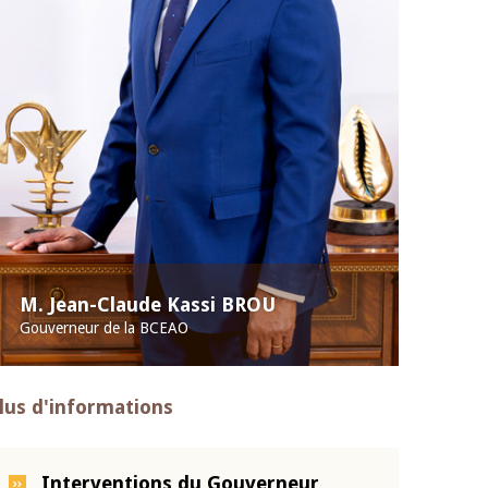
M. Jean-Claude Kassi BROU
Gouverneur de la BCEAO
lus d'informations
Interventions du Gouverneur