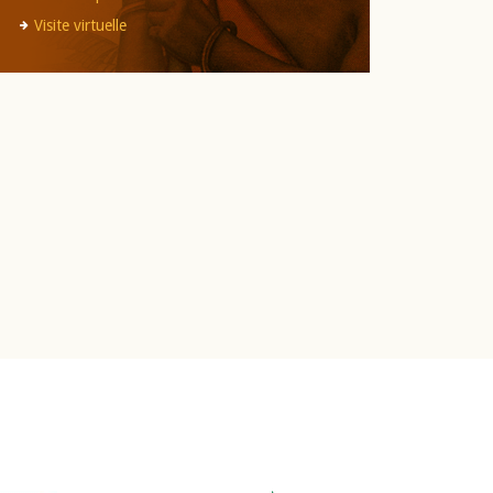
Visite virtuelle