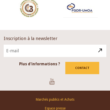
Inscription à la newsletter
Plus d'informations ?
CONTACT
Youtube
Footer
Marchés publics et Achats
menu
Espace presse