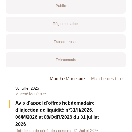
Publications
Réglementation
Espace presse
Evénements
Marché Monétaire
Marché des titres
30 juillet 2026
Marché Monétaire
Avis d'appel d'offres hebdomadaire
d'injection de liquidité n°31/H/2026,
08/M/2026 et 08/OdR/2026 du 31 juillet
2026
Date limite de dépôt des dossiers 31 Juillet 2026