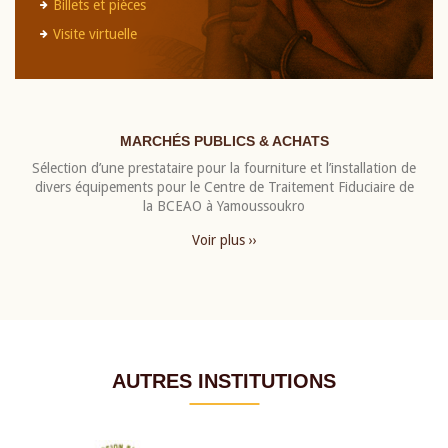
Billets et pièces
Visite virtuelle
MARCHÉS PUBLICS & ACHATS
Sélection d’une prestataire pour la fourniture et l’installation de
divers équipements pour le Centre de Traitement Fiduciaire de
la BCEAO à Yamoussoukro
Voir plus ››
AUTRES INSTITUTIONS