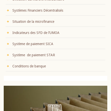
Systèmes Financiers Décentralisés
Situation de la microfinance
Indicateurs des SFD de l’UMOA
Système de paiement SICA
Système de paiement STAR
Conditions de banque