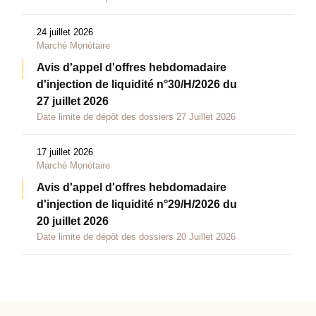
24 juillet 2026
Marché Monétaire
Avis d'appel d'offres hebdomadaire
d'injection de liquidité n°30/H/2026 du
27 juillet 2026
Date limite de dépôt des dossiers 27 Juillet 2026
17 juillet 2026
Marché Monétaire
Avis d'appel d'offres hebdomadaire
d'injection de liquidité n°29/H/2026 du
20 juillet 2026
Date limite de dépôt des dossiers 20 Juillet 2026