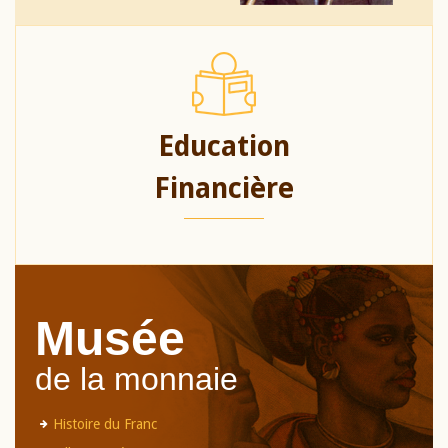
Education
Financière
Musée
de la monnaie
Histoire du Franc