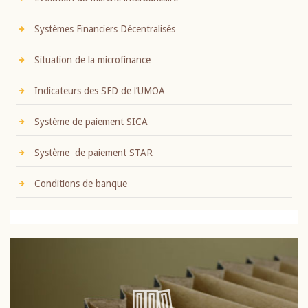
Systèmes Financiers Décentralisés
Situation de la microfinance
Indicateurs des SFD de l’UMOA
Système de paiement SICA
Système de paiement STAR
Conditions de banque