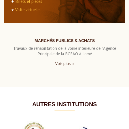
Billets et pièces
Visite virtuelle
MARCHÉS PUBLICS & ACHATS
Travaux de réhabilitation de la voirie intérieure de l’Agence
Principale de la BCEAO à Lomé
Voir plus ››
AUTRES INSTITUTIONS