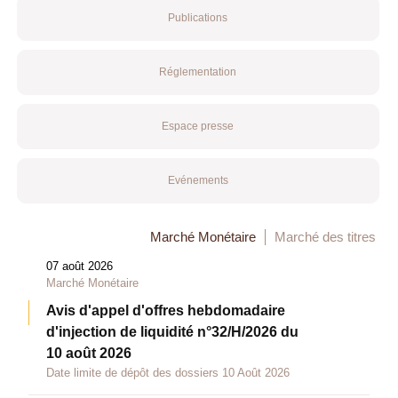
Publications
Réglementation
Espace presse
Evénements
Marché Monétaire
Marché des titres
07 août 2026
Marché Monétaire
Avis d'appel d'offres hebdomadaire
d'injection de liquidité n°32/H/2026 du
10 août 2026
Date limite de dépôt des dossiers 10 Août 2026