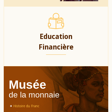
Education
Financière
Musée
de la monnaie
Histoire du Franc