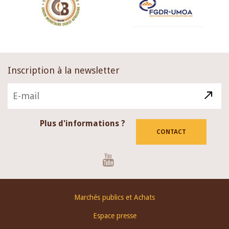
Inscription à la newsletter
Plus d'informations ?
CONTACT
Youtube
Footer
Marchés publics et Achats
menu
Espace presse