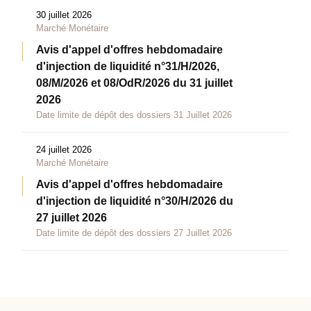
30 juillet 2026
Marché Monétaire
Avis d'appel d'offres hebdomadaire
d'injection de liquidité n°31/H/2026,
08/M/2026 et 08/OdR/2026 du 31 juillet
2026
Date limite de dépôt des dossiers 31 Juillet 2026
24 juillet 2026
Marché Monétaire
Avis d'appel d'offres hebdomadaire
d'injection de liquidité n°30/H/2026 du
27 juillet 2026
Date limite de dépôt des dossiers 27 Juillet 2026