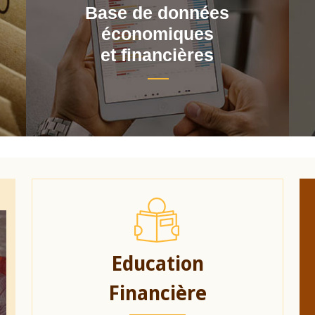
Base de données
économiques
et financières
Education
Financière