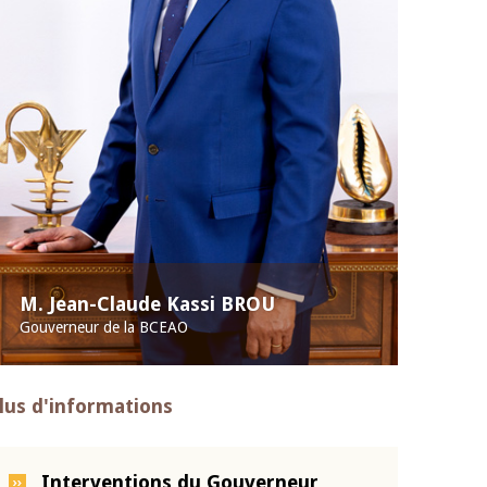
M. Jean-Claude Kassi BROU
Gouverneur de la BCEAO
lus d'informations
Interventions du Gouverneur