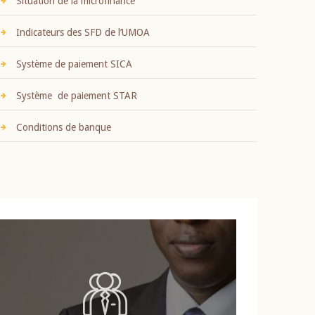
Situation de la microfinance
Indicateurs des SFD de l’UMOA
Système de paiement SICA
Système de paiement STAR
Conditions de banque