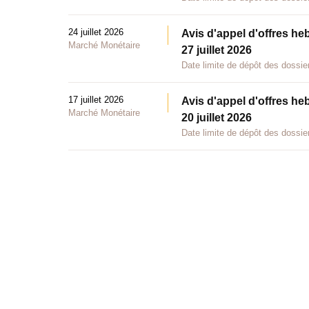
24 juillet 2026
Avis d'appel d'offres he
Marché Monétaire
27 juillet 2026
Date limite de dépôt des dossier
17 juillet 2026
Avis d'appel d'offres he
Marché Monétaire
20 juillet 2026
Date limite de dépôt des dossier