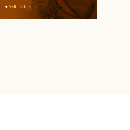
Visite virtuelle