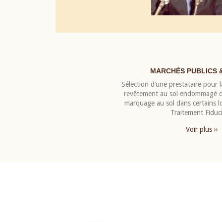
MARCHÉS PUBLICS 
Sélection d’une prestataire pour la
revêtement au sol endommagé de
marquage au sol dans certains 
Traitement Fiduci
Voir plus ››