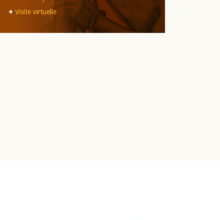
Visite virtuelle