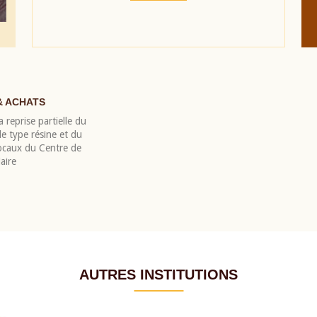
& ACHATS
 reprise partielle du
 type résine et du
locaux du Centre de
aire
AUTRES INSTITUTIONS