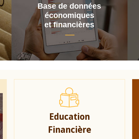
Base de données
économiques
et financières
Education
Financière