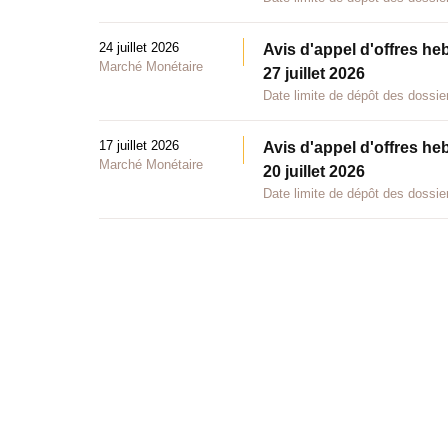
24 juillet 2026
Avis d'appel d'offres he
Marché Monétaire
27 juillet 2026
Date limite de dépôt des dossier
17 juillet 2026
Avis d'appel d'offres he
Marché Monétaire
20 juillet 2026
Date limite de dépôt des dossier