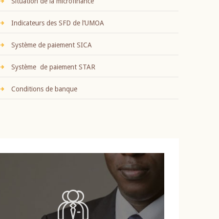
Situation de la microfinance
Indicateurs des SFD de l’UMOA
Système de paiement SICA
Système de paiement STAR
Conditions de banque