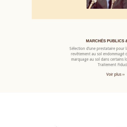
MARCHÉS PUBLICS 
Sélection d’une prestataire pour la
revêtement au sol endommagé de
marquage au sol dans certains 
Traitement Fiduci
Voir plus ››