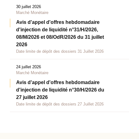
30 juillet 2026
Marché Monétaire
Avis d'appel d'offres hebdomadaire
d'injection de liquidité n°31/H/2026,
08/M/2026 et 08/OdR/2026 du 31 juillet
2026
Date limite de dépôt des dossiers 31 Juillet 2026
24 juillet 2026
Marché Monétaire
Avis d'appel d'offres hebdomadaire
d'injection de liquidité n°30/H/2026 du
27 juillet 2026
Date limite de dépôt des dossiers 27 Juillet 2026