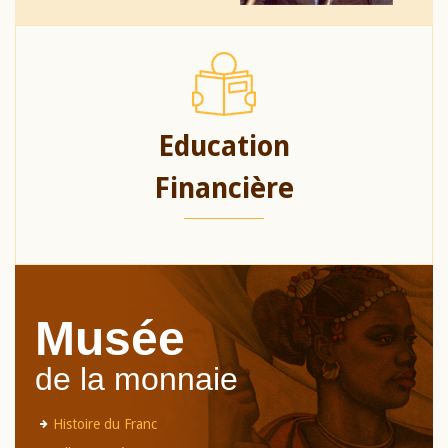
Education
Financière
Musée
de la monnaie
Histoire du Franc