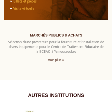
Billets et pièces
Visite virtuelle
MARCHÉS PUBLICS & ACHATS
Sélection d’une prestataire pour la fourniture et l’installation de
divers équipements pour le Centre de Traitement Fiduciaire de
la BCEAO à Yamoussoukro
Voir plus ››
AUTRES INSTITUTIONS