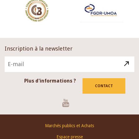
Inscription à la newsletter
Plus d'informations ?
CONTACT
Youtube
Footer
Marchés publics et Achats
menu
Espace presse