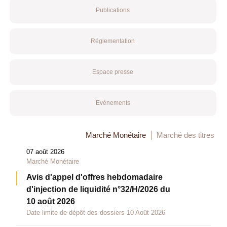
Publications
Réglementation
Espace presse
Evénements
Marché Monétaire
Marché des titres
07 août 2026
Marché Monétaire
Avis d'appel d'offres hebdomadaire
d'injection de liquidité n°32/H/2026 du
10 août 2026
Date limite de dépôt des dossiers 10 Août 2026