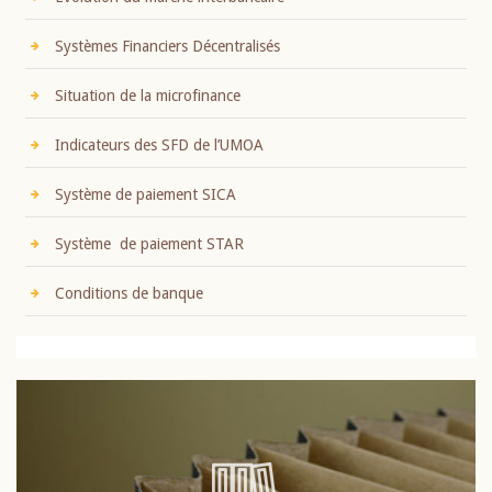
Systèmes Financiers Décentralisés
Situation de la microfinance
Indicateurs des SFD de l’UMOA
Système de paiement SICA
Système de paiement STAR
Conditions de banque