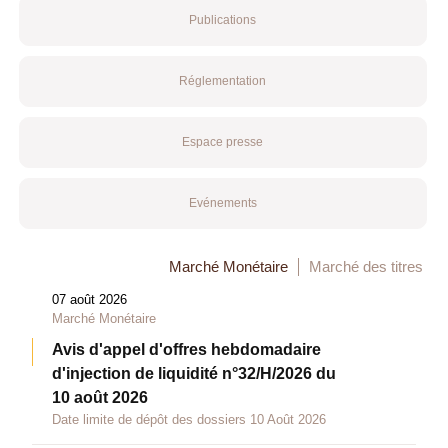
Publications
Réglementation
Espace presse
Evénements
Marché Monétaire
Marché des titres
07 août 2026
Marché Monétaire
Avis d'appel d'offres hebdomadaire
d'injection de liquidité n°32/H/2026 du
10 août 2026
Date limite de dépôt des dossiers 10 Août 2026