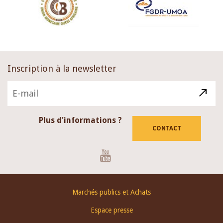
Inscription à la newsletter
Plus d'informations ?
CONTACT
Youtube
Footer
Marchés publics et Achats
menu
Espace presse