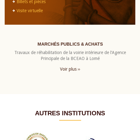
Billets et pièces
Visite virtuelle
MARCHÉS PUBLICS & ACHATS
Travaux de réhabilitation de la voirie intérieure de l’Agence
Principale de la BCEAO à Lomé
Voir plus ››
AUTRES INSTITUTIONS