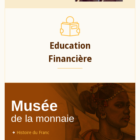
Education
Financière
Musée
de la monnaie
Histoire du Franc