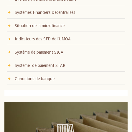
Systèmes Financiers Décentralisés
Situation de la microfinance
Indicateurs des SFD de l’UMOA
Système de paiement SICA
Système de paiement STAR
Conditions de banque