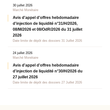
30 juillet 2026
Marché Monétaire
Avis d'appel d'offres hebdomadaire
d'injection de liquidité n°31/H/2026,
08/M/2026 et 08/OdR/2026 du 31 juillet
2026
Date limite de dépôt des dossiers 31 Juillet 2026
24 juillet 2026
Marché Monétaire
Avis d'appel d'offres hebdomadaire
d'injection de liquidité n°30/H/2026 du
27 juillet 2026
Date limite de dépôt des dossiers 27 Juillet 2026