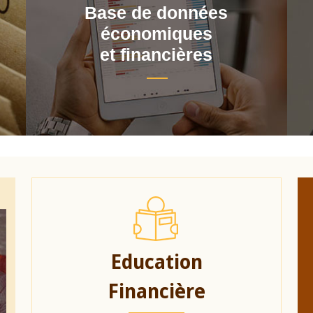
Base de données
économiques
et financières
Education
Financière