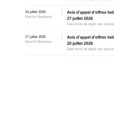
24 juillet 2026
Avis d'appel d'offres he
Marché Monétaire
27 juillet 2026
Date limite de dépôt des dossier
17 juillet 2026
Avis d'appel d'offres he
Marché Monétaire
20 juillet 2026
Date limite de dépôt des dossier