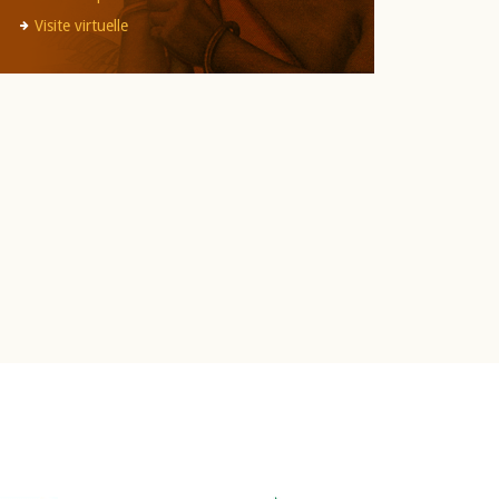
Visite virtuelle