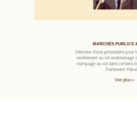
MARCHÉS PUBLICS 
Sélection d’une prestataire pour la
revêtement au sol endommagé de
marquage au sol dans certains 
Traitement Fiduci
Voir plus ››