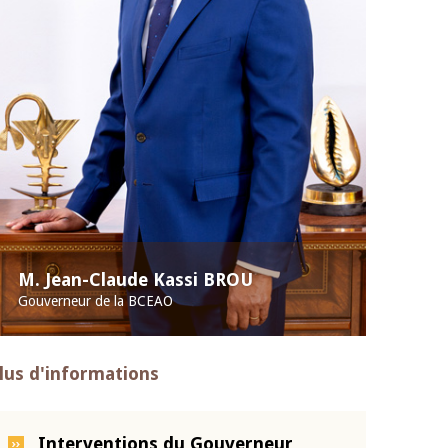
M. Jean-Claude Kassi BROU
Gouverneur de la BCEAO
lus d'informations
Interventions du Gouverneur