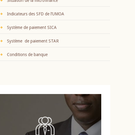
Situation de la microfinance
Indicateurs des SFD de l’UMOA
Système de paiement SICA
Système de paiement STAR
Conditions de banque