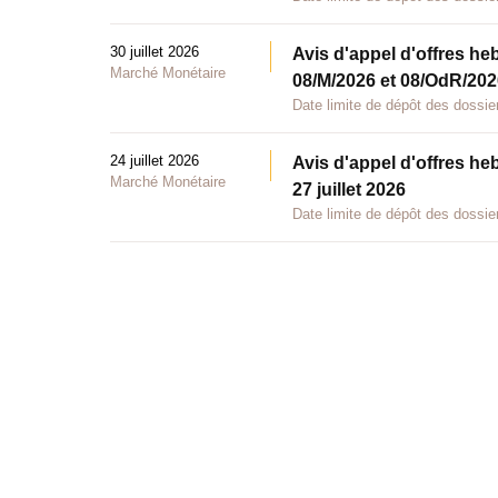
30 juillet 2026
Avis d'appel d'offres he
Marché Monétaire
08/M/2026 et 08/OdR/2026
Date limite de dépôt des dossier
24 juillet 2026
Avis d'appel d'offres he
Marché Monétaire
27 juillet 2026
Date limite de dépôt des dossier