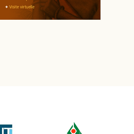
Visite virtuelle