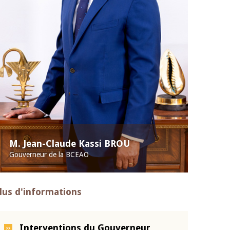
M. Jean-Claude Kassi BROU
Gouverneur de la BCEAO
lus d'informations
Interventions du Gouverneur