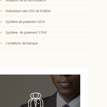
Situation de la microfinance
Indicateurs des SFD de l’UMOA
Système de paiement SICA
Système de paiement STAR
Conditions de banque