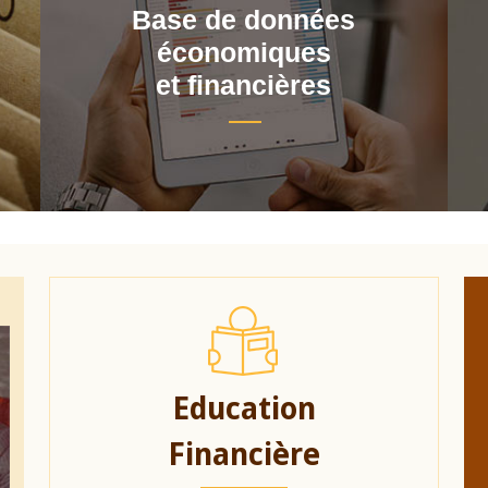
Base de données
économiques
et financières
Education
Financière