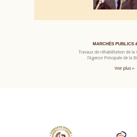
MARCHÉS PUBLICS 
Travaux de réhabilitation de la v
l’Agence Principale de la
Voir plus ››