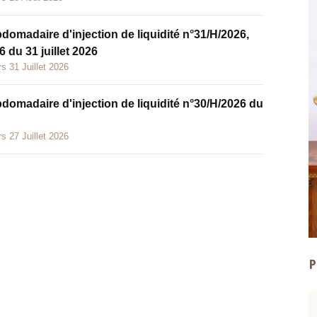
bdomadaire d'injection de liquidité n°31/H/2026,
 du 31 juillet 2026
s 31 Juillet 2026
bdomadaire d'injection de liquidité n°30/H/2026 du
s 27 Juillet 2026
P