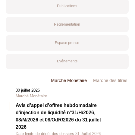
Publications
Réglementation
Espace presse
Evénements
Marché Monétaire
Marché des titres
30 juillet 2026
Marché Monétaire
Avis d'appel d'offres hebdomadaire
d'injection de liquidité n°31/H/2026,
08/M/2026 et 08/OdR/2026 du 31 juillet
2026
Date limite de dépôt des dossiers 31 Juillet 2026