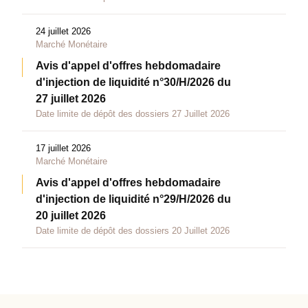
24 juillet 2026
Marché Monétaire
Avis d'appel d'offres hebdomadaire
d'injection de liquidité n°30/H/2026 du
27 juillet 2026
Date limite de dépôt des dossiers 27 Juillet 2026
17 juillet 2026
Marché Monétaire
Avis d'appel d'offres hebdomadaire
d'injection de liquidité n°29/H/2026 du
20 juillet 2026
Date limite de dépôt des dossiers 20 Juillet 2026