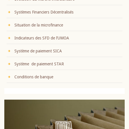
Systèmes Financiers Décentralisés
Situation de la microfinance
Indicateurs des SFD de l’UMOA
Système de paiement SICA
Système de paiement STAR
Conditions de banque