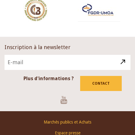
Inscription à la newsletter
Plus d'informations ?
CONTACT
Youtube
Footer
Marchés publics et Achats
menu
Espace presse