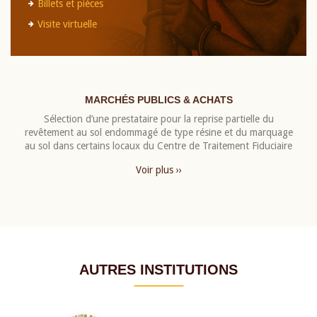
Billets et pièces
Visite virtuelle
MARCHÉS PUBLICS & ACHATS
Sélection d’une prestataire pour la reprise partielle du
revêtement au sol endommagé de type résine et du marquage
au sol dans certains locaux du Centre de Traitement Fiduciaire
Voir plus ››
AUTRES INSTITUTIONS