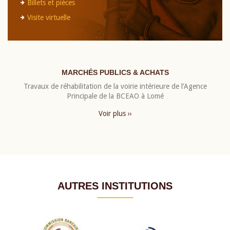
Billets et pièces
Visite virtuelle
MARCHÉS PUBLICS & ACHATS
Travaux de réhabilitation de la voirie intérieure de l’Agence
Principale de la BCEAO à Lomé
Voir plus ››
AUTRES INSTITUTIONS