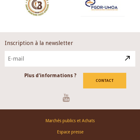
Inscription à la newsletter
Plus d'informations ?
CONTACT
Youtube
Footer
Marchés publics et Achats
menu
Espace presse