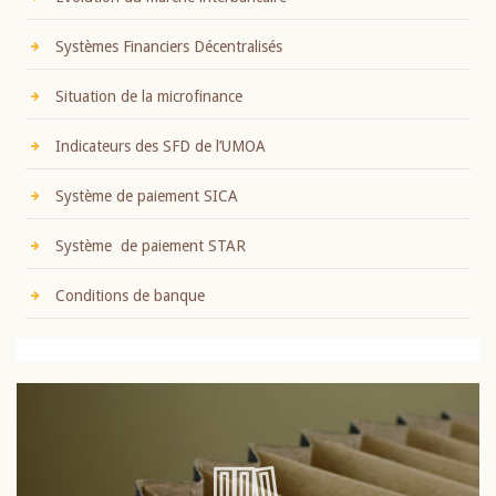
Systèmes Financiers Décentralisés
Situation de la microfinance
Indicateurs des SFD de l’UMOA
Système de paiement SICA
Système de paiement STAR
Conditions de banque