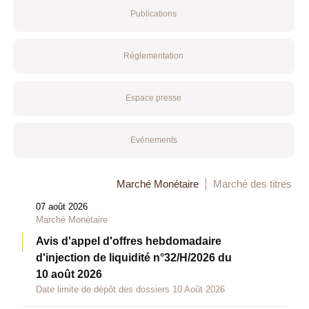
Publications
Réglementation
Espace presse
Evénements
Marché Monétaire
Marché des titres
07 août 2026
Marché Monétaire
Avis d'appel d'offres hebdomadaire
d'injection de liquidité n°32/H/2026 du
10 août 2026
Date limite de dépôt des dossiers 10 Août 2026