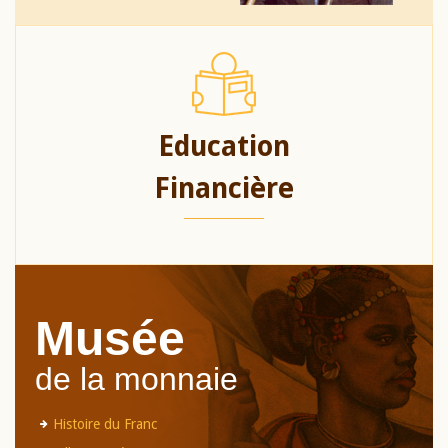
Education
Financière
Musée
de la monnaie
Histoire du Franc