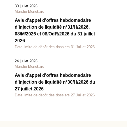
30 juillet 2026
Marché Monétaire
Avis d'appel d'offres hebdomadaire
d'injection de liquidité n°31/H/2026,
08/M/2026 et 08/OdR/2026 du 31 juillet
2026
Date limite de dépôt des dossiers 31 Juillet 2026
24 juillet 2026
Marché Monétaire
Avis d'appel d'offres hebdomadaire
d'injection de liquidité n°30/H/2026 du
27 juillet 2026
Date limite de dépôt des dossiers 27 Juillet 2026