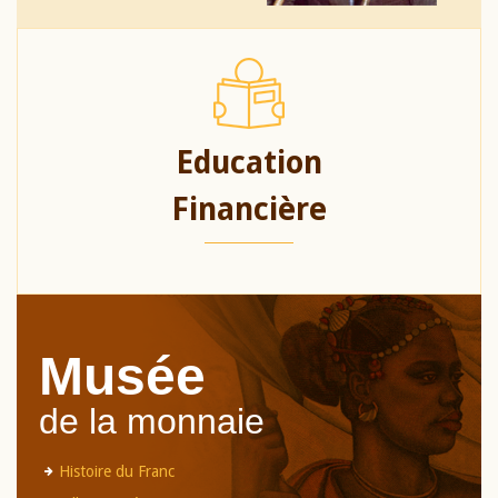
Education
Financière
Musée
de la monnaie
Histoire du Franc