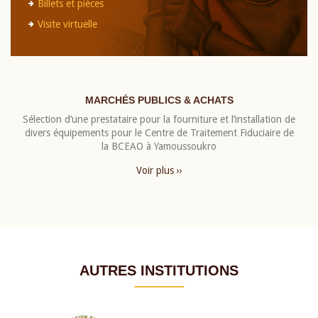
Billets et pièces
Visite virtuelle
MARCHÉS PUBLICS & ACHATS
Sélection d’une prestataire pour la fourniture et l’installation de
divers équipements pour le Centre de Traitement Fiduciaire de
la BCEAO à Yamoussoukro
Voir plus ››
AUTRES INSTITUTIONS