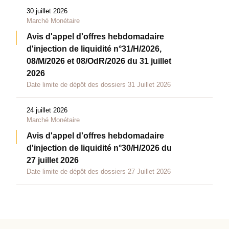
30 juillet 2026
Marché Monétaire
Avis d'appel d'offres hebdomadaire
d'injection de liquidité n°31/H/2026,
08/M/2026 et 08/OdR/2026 du 31 juillet
2026
Date limite de dépôt des dossiers 31 Juillet 2026
24 juillet 2026
Marché Monétaire
Avis d'appel d'offres hebdomadaire
d'injection de liquidité n°30/H/2026 du
27 juillet 2026
Date limite de dépôt des dossiers 27 Juillet 2026