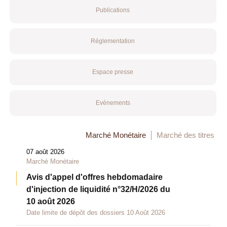
Publications
Réglementation
Espace presse
Evénements
Marché Monétaire
Marché des titres
07 août 2026
Marché Monétaire
Avis d'appel d'offres hebdomadaire
d'injection de liquidité n°32/H/2026 du
10 août 2026
Date limite de dépôt des dossiers 10 Août 2026