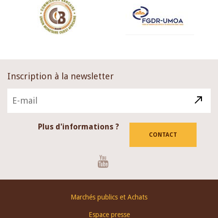
Inscription à la newsletter
Plus d'informations ?
CONTACT
Youtube
Footer
Marchés publics et Achats
menu
Espace presse