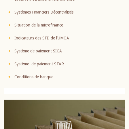
Systèmes Financiers Décentralisés
Situation de la microfinance
Indicateurs des SFD de l’UMOA
Système de paiement SICA
Système de paiement STAR
Conditions de banque