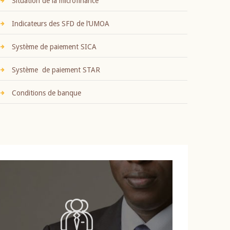
Situation de la microfinance
Indicateurs des SFD de l’UMOA
Système de paiement SICA
Système de paiement STAR
Conditions de banque