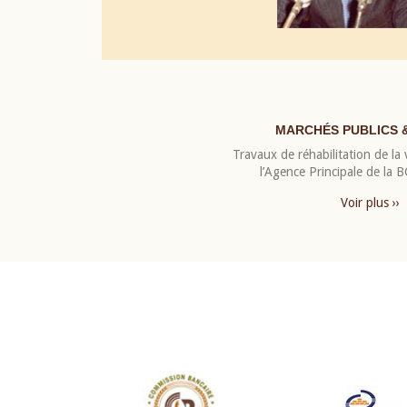
MARCHÉS PUBLICS 
Travaux de réhabilitation de la v
l’Agence Principale de la
Voir plus ››