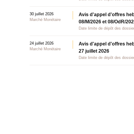
30 juillet 2026
Avis d'appel d'offres he
Marché Monétaire
08/M/2026 et 08/OdR/2026
Date limite de dépôt des dossier
24 juillet 2026
Avis d'appel d'offres he
Marché Monétaire
27 juillet 2026
Date limite de dépôt des dossier