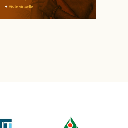
Visite virtuelle