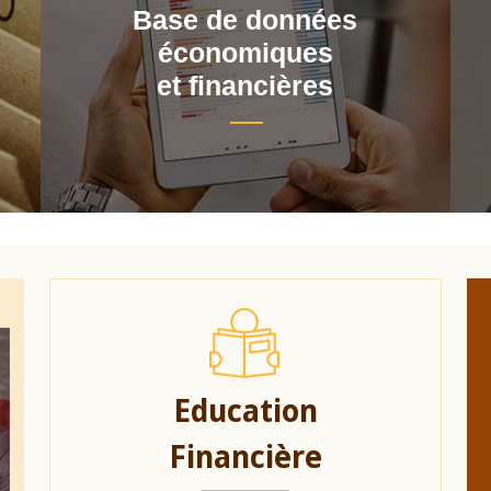
Base de données
économiques
et financières
Education
Financière