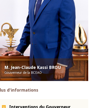
M. Jean-Claude Kassi BROU
Gouverneur de la BCEAO
lus d'informations
Interventions du Gouverneur