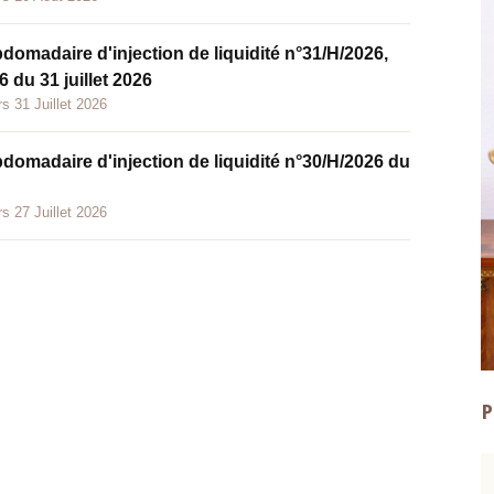
bdomadaire d'injection de liquidité n°31/H/2026,
 du 31 juillet 2026
s 31 Juillet 2026
bdomadaire d'injection de liquidité n°30/H/2026 du
s 27 Juillet 2026
P