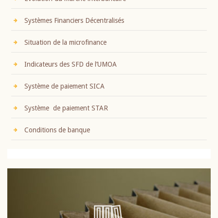
Systèmes Financiers Décentralisés
Situation de la microfinance
Indicateurs des SFD de l’UMOA
Système de paiement SICA
Système de paiement STAR
Conditions de banque