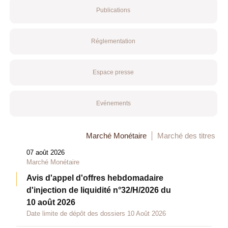
Publications
Réglementation
Espace presse
Evénements
Marché Monétaire
Marché des titres
07 août 2026
Marché Monétaire
Avis d'appel d'offres hebdomadaire
d'injection de liquidité n°32/H/2026 du
10 août 2026
Date limite de dépôt des dossiers 10 Août 2026