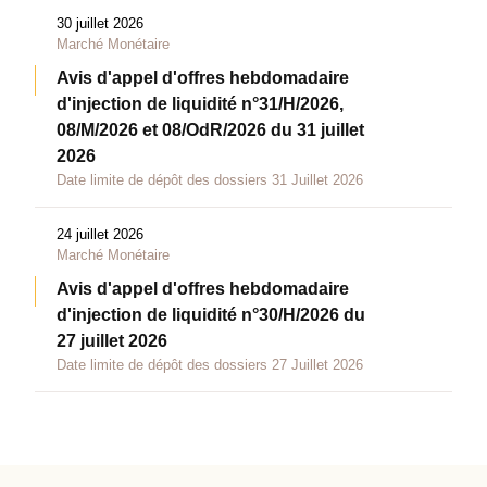
30 juillet 2026
Marché Monétaire
Avis d'appel d'offres hebdomadaire
d'injection de liquidité n°31/H/2026,
08/M/2026 et 08/OdR/2026 du 31 juillet
2026
Date limite de dépôt des dossiers 31 Juillet 2026
24 juillet 2026
Marché Monétaire
Avis d'appel d'offres hebdomadaire
d'injection de liquidité n°30/H/2026 du
27 juillet 2026
Date limite de dépôt des dossiers 27 Juillet 2026