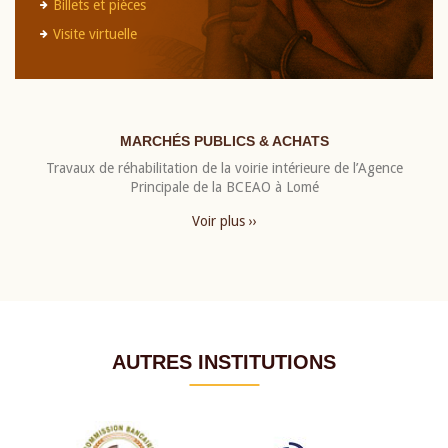
Billets et pièces
Visite virtuelle
MARCHÉS PUBLICS & ACHATS
Travaux de réhabilitation de la voirie intérieure de l’Agence
Principale de la BCEAO à Lomé
Voir plus ››
AUTRES INSTITUTIONS