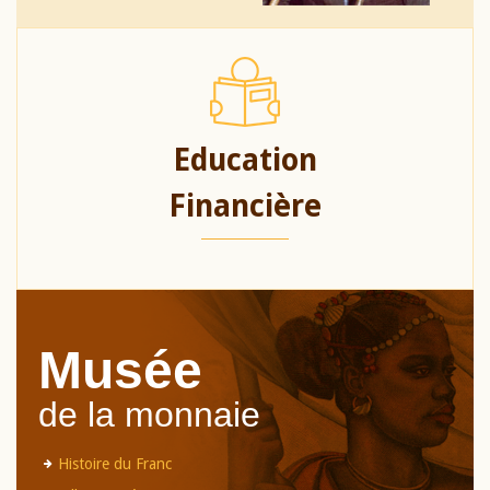
Education
Financière
Musée
de la monnaie
Histoire du Franc