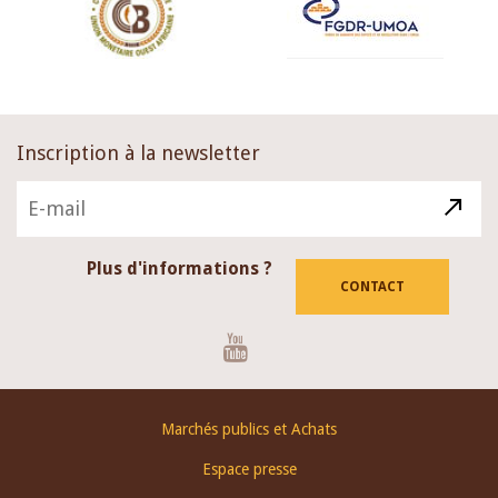
Inscription à la newsletter
Plus d'informations ?
CONTACT
Youtube
Footer
Marchés publics et Achats
menu
Espace presse