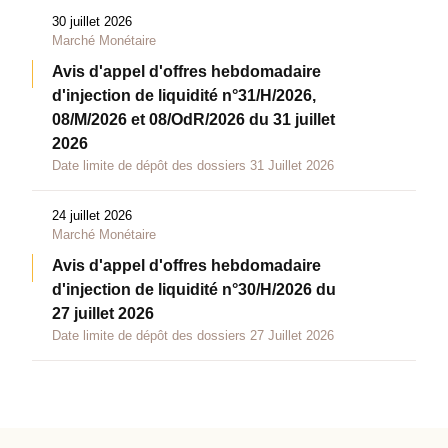
30 juillet 2026
Marché Monétaire
Avis d'appel d'offres hebdomadaire
d'injection de liquidité n°31/H/2026,
08/M/2026 et 08/OdR/2026 du 31 juillet
2026
Date limite de dépôt des dossiers 31 Juillet 2026
24 juillet 2026
Marché Monétaire
Avis d'appel d'offres hebdomadaire
d'injection de liquidité n°30/H/2026 du
27 juillet 2026
Date limite de dépôt des dossiers 27 Juillet 2026