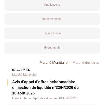
Publications
Réglementation
Espace presse
Evénements
Marché Monétaire
Marché des titres
07 août 2026
Marché Monétaire
Avis d'appel d'offres hebdomadaire
d'injection de liquidité n°32/H/2026 du
10 août 2026
Date limite de dépôt des dossiers 10 Août 2026