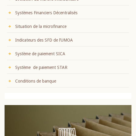
Systèmes Financiers Décentralisés
Situation de la microfinance
Indicateurs des SFD de l’UMOA
Système de paiement SICA
Système de paiement STAR
Conditions de banque