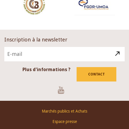
Inscription à la newsletter
Plus d'informations ?
CONTACT
Youtube
Footer
Marchés publics et Achats
menu
Espace presse