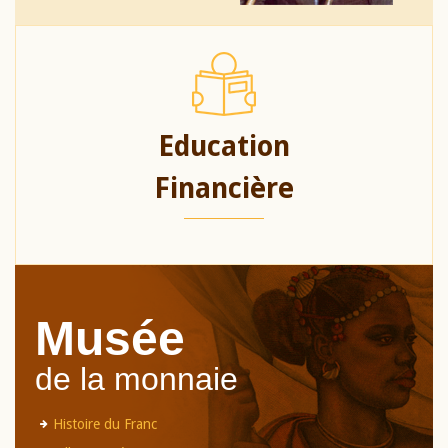
Education
Financière
Musée
de la monnaie
Histoire du Franc