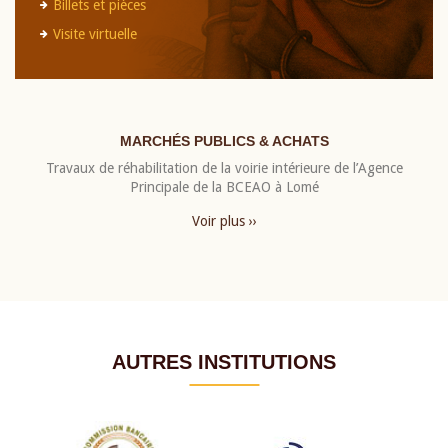
Billets et pièces
Visite virtuelle
MARCHÉS PUBLICS & ACHATS
Travaux de réhabilitation de la voirie intérieure de l’Agence
Principale de la BCEAO à Lomé
Voir plus ››
AUTRES INSTITUTIONS