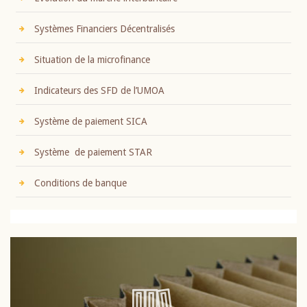
Systèmes Financiers Décentralisés
Situation de la microfinance
Indicateurs des SFD de l’UMOA
Système de paiement SICA
Système de paiement STAR
Conditions de banque