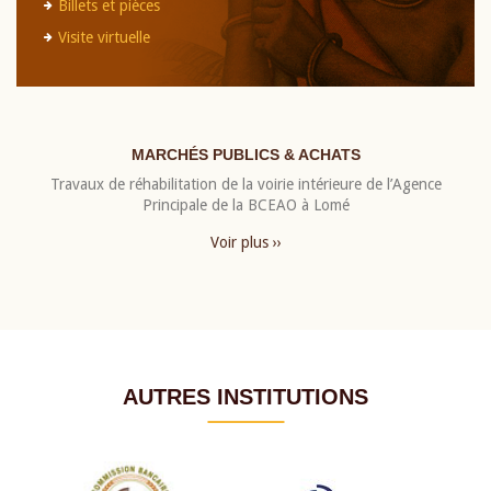
Billets et pièces
Visite virtuelle
MARCHÉS PUBLICS & ACHATS
Travaux de réhabilitation de la voirie intérieure de l’Agence
Principale de la BCEAO à Lomé
Voir plus ››
AUTRES INSTITUTIONS