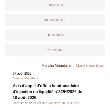
Publications
Réglementation
Espace presse
Evénements
Marché Monétaire
Marché des titres
07 août 2026
Marché Monétaire
Avis d'appel d'offres hebdomadaire
d'injection de liquidité n°32/H/2026 du
10 août 2026
Date limite de dépôt des dossiers 10 Août 2026