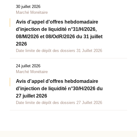
30 juillet 2026
Marché Monétaire
Avis d'appel d'offres hebdomadaire
d'injection de liquidité n°31/H/2026,
08/M/2026 et 08/OdR/2026 du 31 juillet
2026
Date limite de dépôt des dossiers 31 Juillet 2026
24 juillet 2026
Marché Monétaire
Avis d'appel d'offres hebdomadaire
d'injection de liquidité n°30/H/2026 du
27 juillet 2026
Date limite de dépôt des dossiers 27 Juillet 2026