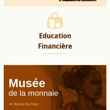
Education
Financière
Musée
de la monnaie
Histoire du Franc