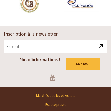
Inscription à la newsletter
Plus d'informations ?
CONTACT
Youtube
Footer
Marchés publics et Achats
menu
Espace presse