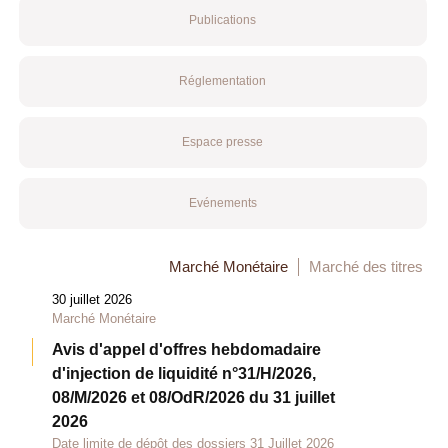
Publications
Réglementation
Espace presse
Evénements
Marché Monétaire
Marché des titres
30 juillet 2026
Marché Monétaire
Avis d'appel d'offres hebdomadaire
d'injection de liquidité n°31/H/2026,
08/M/2026 et 08/OdR/2026 du 31 juillet
2026
Date limite de dépôt des dossiers 31 Juillet 2026