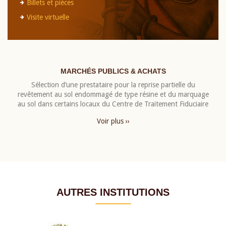
Billets et pièces
Visite virtuelle
MARCHÉS PUBLICS & ACHATS
Sélection d’une prestataire pour la reprise partielle du
revêtement au sol endommagé de type résine et du marquage
au sol dans certains locaux du Centre de Traitement Fiduciaire
Voir plus ››
AUTRES INSTITUTIONS