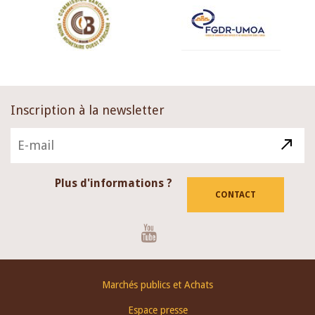
Inscription à la newsletter
Plus d'informations ?
CONTACT
Youtube
Footer
Marchés publics et Achats
menu
Espace presse