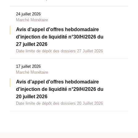
24 juillet 2026
Marché Monétaire
Avis d'appel d'offres hebdomadaire
d'injection de liquidité n°30/H/2026 du
27 juillet 2026
Date limite de dépôt des dossiers 27 Juillet 2026
17 juillet 2026
Marché Monétaire
Avis d'appel d'offres hebdomadaire
d'injection de liquidité n°29/H/2026 du
20 juillet 2026
Date limite de dépôt des dossiers 20 Juillet 2026