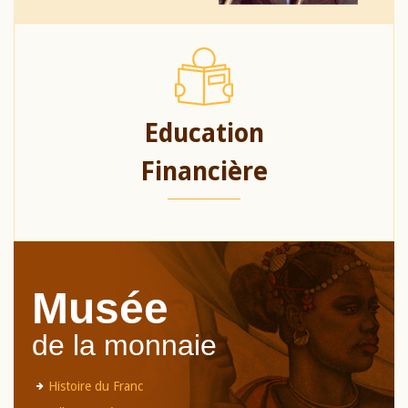
Education
Financière
Musée
de la monnaie
Histoire du Franc