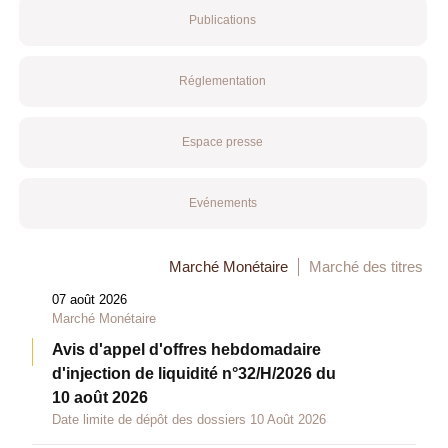
Publications
Réglementation
Espace presse
Evénements
Marché Monétaire
Marché des titres
07 août 2026
Marché Monétaire
Avis d'appel d'offres hebdomadaire
d'injection de liquidité n°32/H/2026 du
10 août 2026
Date limite de dépôt des dossiers 10 Août 2026