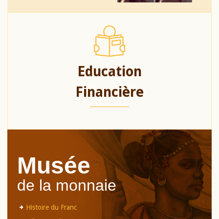
Education
Financière
Musée
de la monnaie
Histoire du Franc