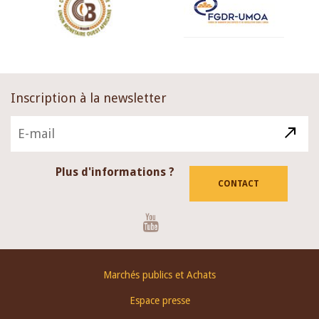
Inscription à la newsletter
Plus d'informations ?
CONTACT
Youtube
Footer
Marchés publics et Achats
menu
Espace presse