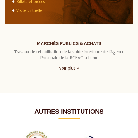
Billets et pièces
Visite virtuelle
MARCHÉS PUBLICS & ACHATS
Travaux de réhabilitation de la voirie intérieure de l’Agence
Principale de la BCEAO à Lomé
Voir plus ››
AUTRES INSTITUTIONS