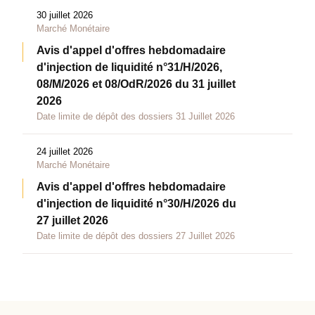
30 juillet 2026
Marché Monétaire
Avis d'appel d'offres hebdomadaire
d'injection de liquidité n°31/H/2026,
08/M/2026 et 08/OdR/2026 du 31 juillet
2026
Date limite de dépôt des dossiers 31 Juillet 2026
24 juillet 2026
Marché Monétaire
Avis d'appel d'offres hebdomadaire
d'injection de liquidité n°30/H/2026 du
27 juillet 2026
Date limite de dépôt des dossiers 27 Juillet 2026