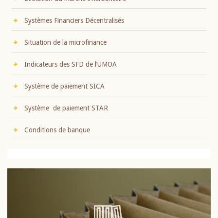
Systèmes Financiers Décentralisés
Situation de la microfinance
Indicateurs des SFD de l’UMOA
Système de paiement SICA
Système de paiement STAR
Conditions de banque