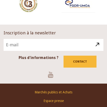
Inscription à la newsletter
Plus d'informations ?
CONTACT
Youtube
Footer
Marchés publics et Achats
menu
Espace presse