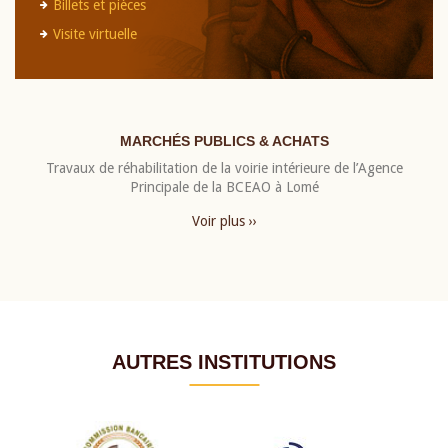
Billets et pièces
Visite virtuelle
MARCHÉS PUBLICS & ACHATS
Travaux de réhabilitation de la voirie intérieure de l’Agence
Principale de la BCEAO à Lomé
Voir plus ››
AUTRES INSTITUTIONS