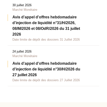
30 juillet 2026
Marché Monétaire
Avis d'appel d'offres hebdomadaire
d'injection de liquidité n°31/H/2026,
08/M/2026 et 08/OdR/2026 du 31 juillet
2026
Date limite de dépôt des dossiers 31 Juillet 2026
24 juillet 2026
Marché Monétaire
Avis d'appel d'offres hebdomadaire
d'injection de liquidité n°30/H/2026 du
27 juillet 2026
Date limite de dépôt des dossiers 27 Juillet 2026