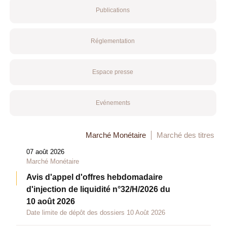
Publications
Réglementation
Espace presse
Evénements
Marché Monétaire
Marché des titres
07 août 2026
Marché Monétaire
Avis d'appel d'offres hebdomadaire
d'injection de liquidité n°32/H/2026 du
10 août 2026
Date limite de dépôt des dossiers 10 Août 2026