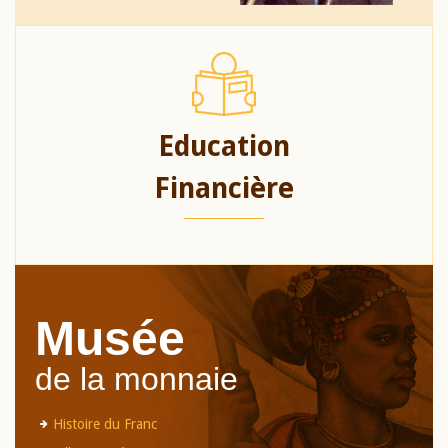
Education
Financière
Musée
de la monnaie
Histoire du Franc