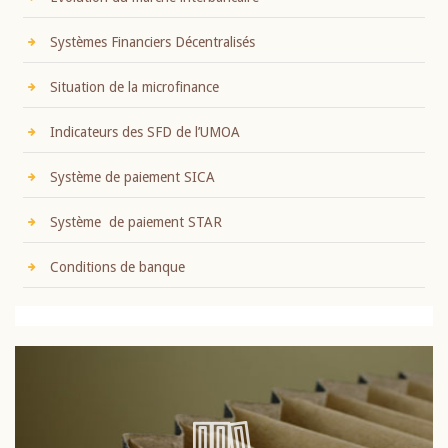
Systèmes Financiers Décentralisés
Situation de la microfinance
Indicateurs des SFD de l’UMOA
Système de paiement SICA
Système de paiement STAR
Conditions de banque