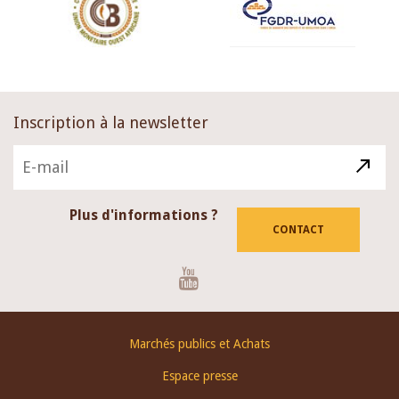
Inscription à la newsletter
Plus d'informations ?
CONTACT
Youtube
Footer
Marchés publics et Achats
menu
Espace presse