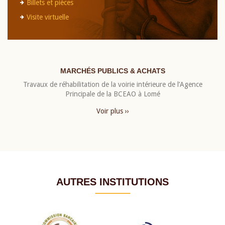
Billets et pièces
Visite virtuelle
MARCHÉS PUBLICS & ACHATS
Travaux de réhabilitation de la voirie intérieure de l’Agence
Principale de la BCEAO à Lomé
Voir plus ››
AUTRES INSTITUTIONS