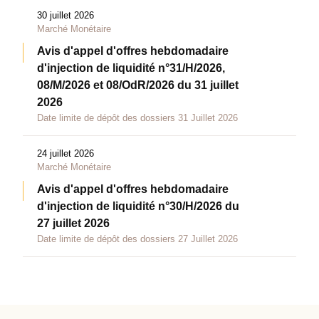
30 juillet 2026
Marché Monétaire
Avis d'appel d'offres hebdomadaire
d'injection de liquidité n°31/H/2026,
08/M/2026 et 08/OdR/2026 du 31 juillet
2026
Date limite de dépôt des dossiers 31 Juillet 2026
24 juillet 2026
Marché Monétaire
Avis d'appel d'offres hebdomadaire
d'injection de liquidité n°30/H/2026 du
27 juillet 2026
Date limite de dépôt des dossiers 27 Juillet 2026