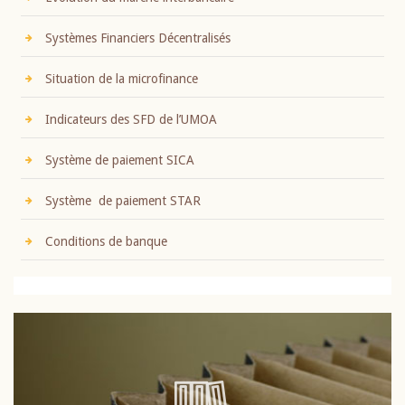
Systèmes Financiers Décentralisés
Situation de la microfinance
Indicateurs des SFD de l’UMOA
Système de paiement SICA
Système de paiement STAR
Conditions de banque