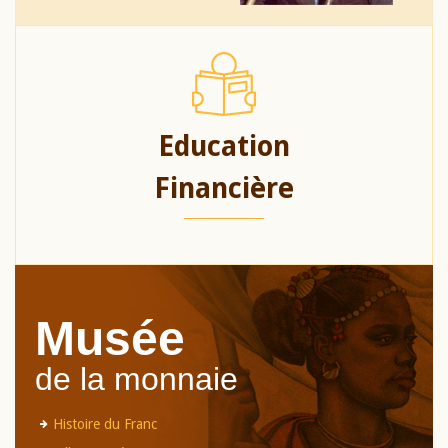
Education
Financière
Musée
de la monnaie
Histoire du Franc