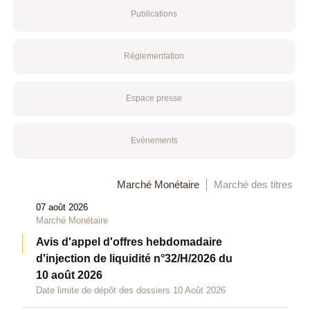
Publications
Réglementation
Espace presse
Evénements
Marché Monétaire
Marché des titres
07 août 2026
Marché Monétaire
Avis d'appel d'offres hebdomadaire
d'injection de liquidité n°32/H/2026 du
10 août 2026
Date limite de dépôt des dossiers 10 Août 2026