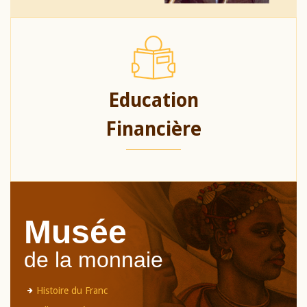
Education
Financière
Musée
de la monnaie
Histoire du Franc