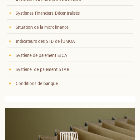
Systèmes Financiers Décentralisés
Situation de la microfinance
Indicateurs des SFD de l’UMOA
Système de paiement SICA
Système de paiement STAR
Conditions de banque