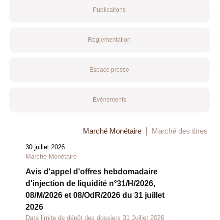
Publications
Réglementation
Espace presse
Evénements
Marché Monétaire
Marché des titres
30 juillet 2026
Marché Monétaire
Avis d'appel d'offres hebdomadaire
d'injection de liquidité n°31/H/2026,
08/M/2026 et 08/OdR/2026 du 31 juillet
2026
Date limite de dépôt des dossiers 31 Juillet 2026