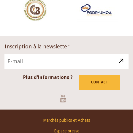
Inscription à la newsletter
Plus d'informations ?
CONTACT
Youtube
Footer
Marchés publics et Achats
menu
Espace presse