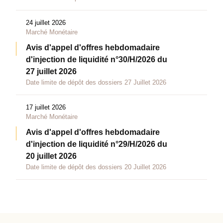
24 juillet 2026
Marché Monétaire
Avis d'appel d'offres hebdomadaire
d'injection de liquidité n°30/H/2026 du
27 juillet 2026
Date limite de dépôt des dossiers 27 Juillet 2026
17 juillet 2026
Marché Monétaire
Avis d'appel d'offres hebdomadaire
d'injection de liquidité n°29/H/2026 du
20 juillet 2026
Date limite de dépôt des dossiers 20 Juillet 2026