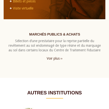
Billets et pièces
Visite virtuelle
MARCHÉS PUBLICS & ACHATS
Sélection d’une prestataire pour la reprise partielle du
revêtement au sol endommagé de type résine et du marquage
au sol dans certains locaux du Centre de Traitement Fiduciaire
Voir plus ››
AUTRES INSTITUTIONS